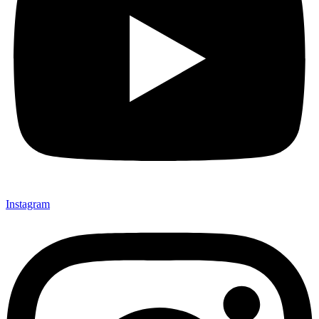
Instagram