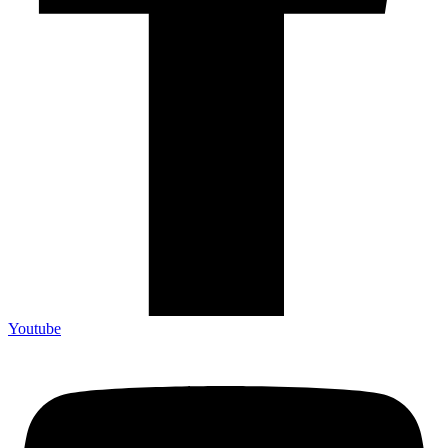
Youtube