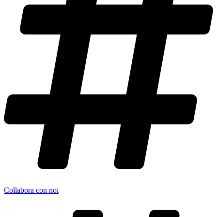
Collabora con noi