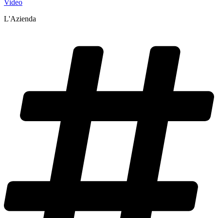
Video
L'Azienda