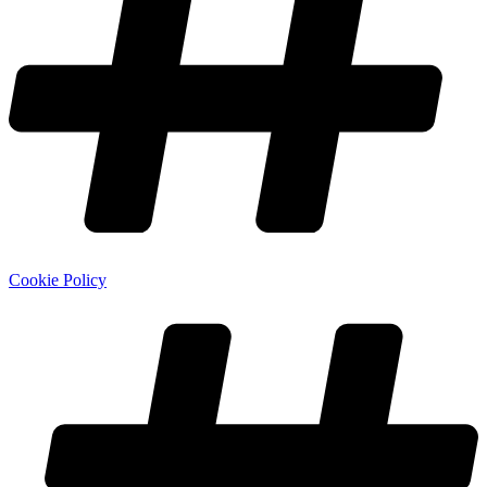
Cookie Policy