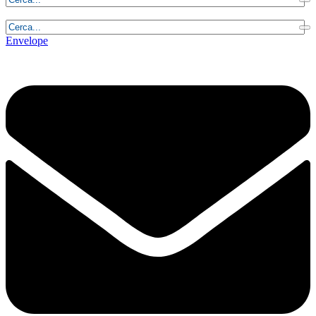
Venerdì, 7 Agosto 2026 - 23:16:40
Envelope