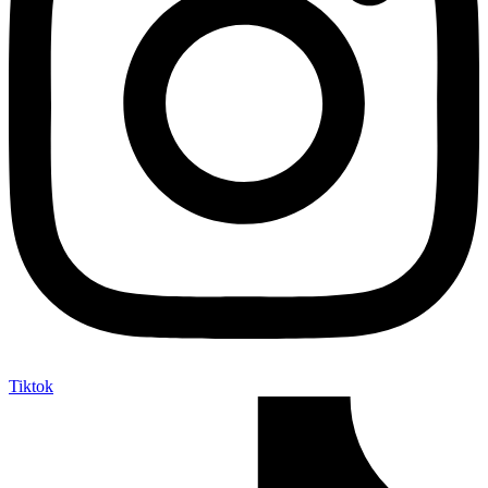
Tiktok