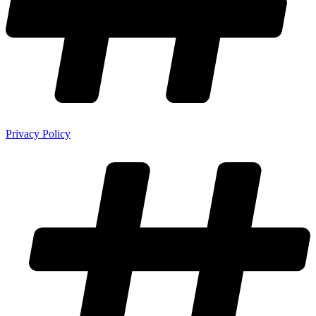
Privacy Policy