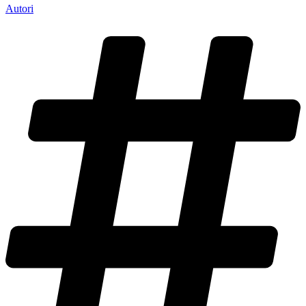
Autori