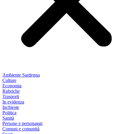
Ambiente Sardegna
Culture
Economia
Rubriche
Trasporti
In evidenza
Inchieste
Politica
Sanità
Persone e personaggi
Comuni e comunità