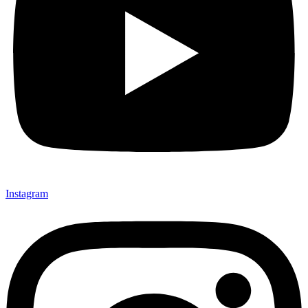
Instagram