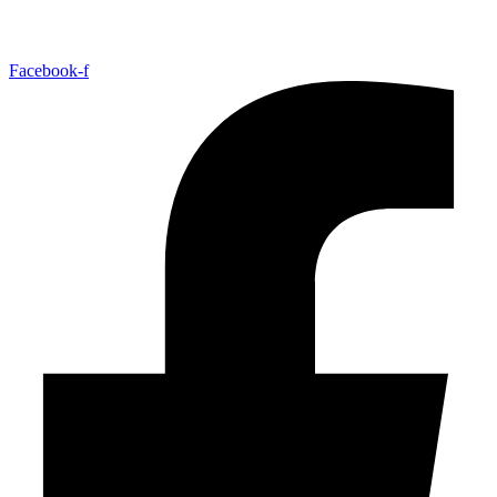
Facebook-f