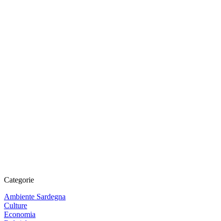
Categorie
Ambiente Sardegna
Culture
Economia