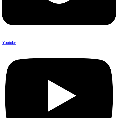
Youtube