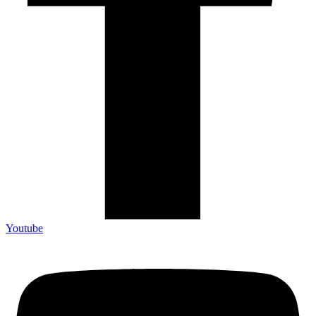
Youtube