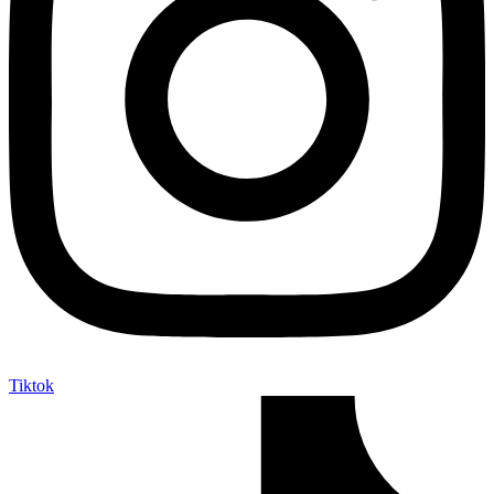
Tiktok