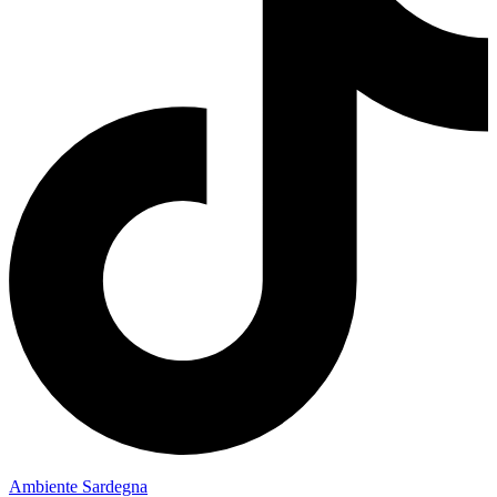
Ambiente Sardegna