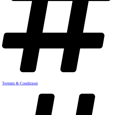
Termini & Condizioni