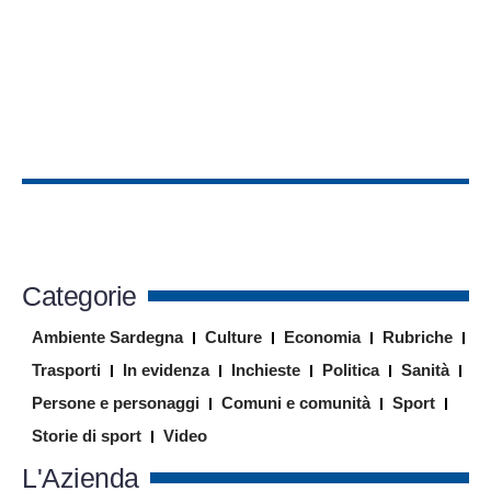
Categorie
Ambiente Sardegna
Culture
Economia
Rubriche
Trasporti
In evidenza
Inchieste
Politica
Sanità
Persone e personaggi
Comuni e comunità
Sport
Storie di sport
Video
L'Azienda