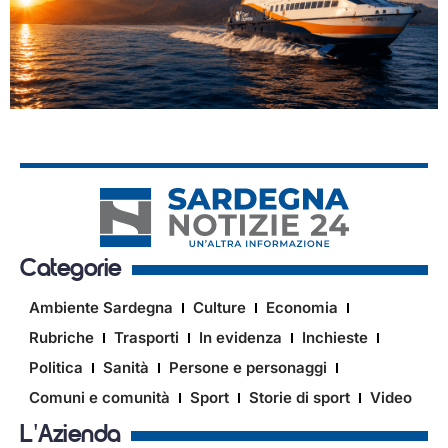
Categorie
Ambiente Sardegna
Culture
Economia
Rubriche
Trasporti
In evidenza
Inchieste
Politica
Sanità
Persone e personaggi
Comuni e comunità
Sport
Storie di sport
Video
L'Azienda