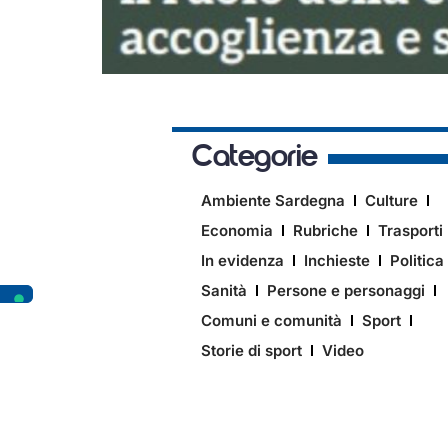
Categorie
Ambiente Sardegna
Culture
Economia
Rubriche
Trasporti
In evidenza
Inchieste
Politica
Sanità
Persone e personaggi
Comuni e comunità
Sport
Storie di sport
Video