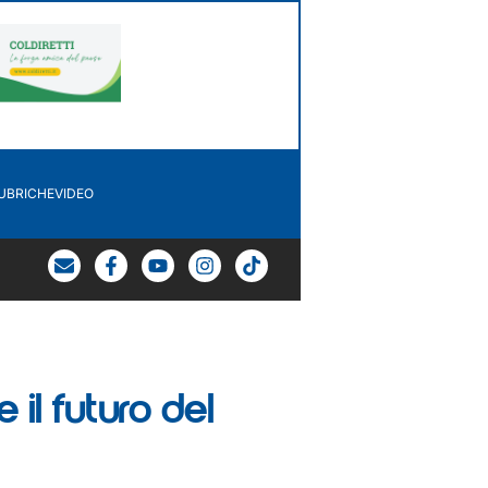
UBRICHE
VIDEO
 il futuro del