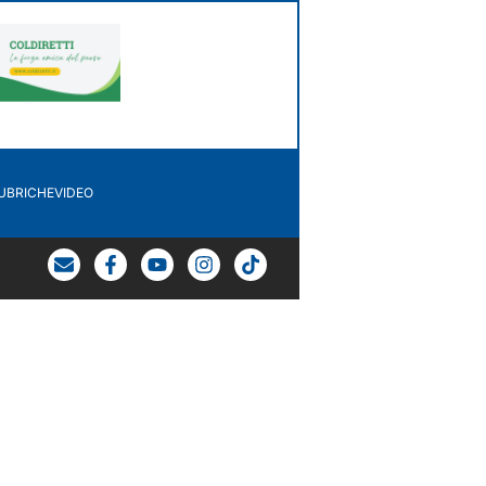
UBRICHE
VIDEO