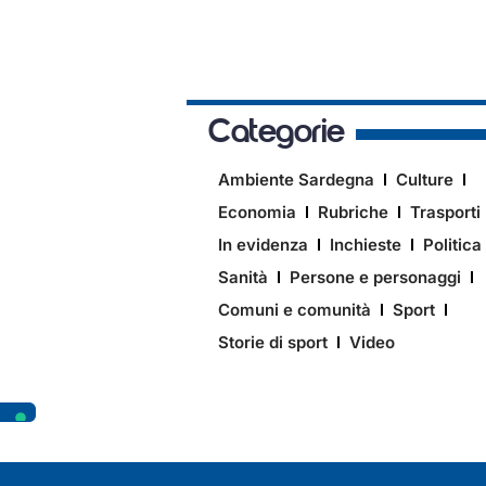
Categorie
Ambiente Sardegna
Culture
Economia
Rubriche
Trasporti
In evidenza
Inchieste
Politica
Sanità
Persone e personaggi
Comuni e comunità
Sport
Storie di sport
Video