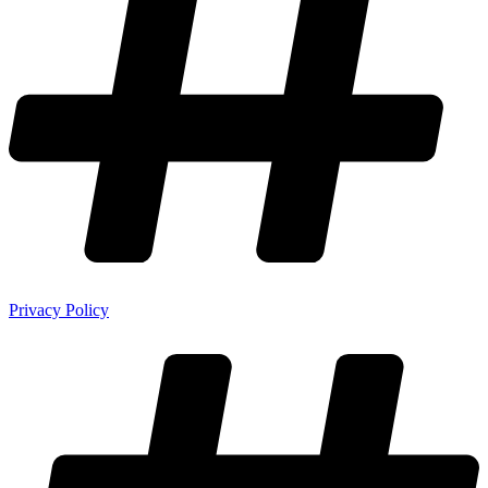
Privacy Policy