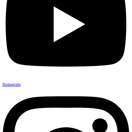
Instagram