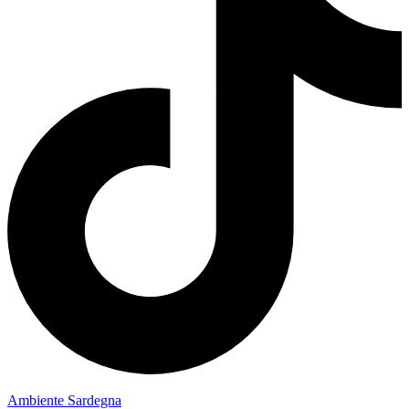
Ambiente Sardegna