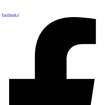
Facebook-f