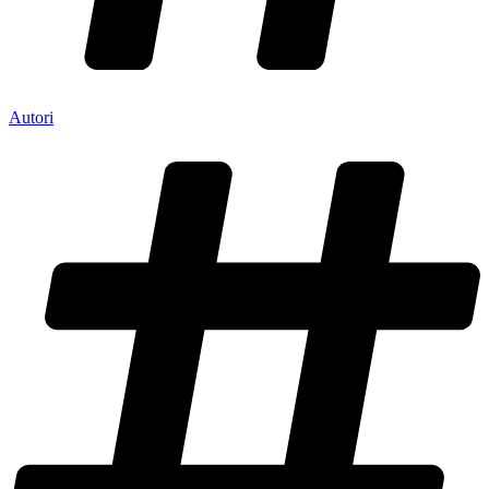
Autori