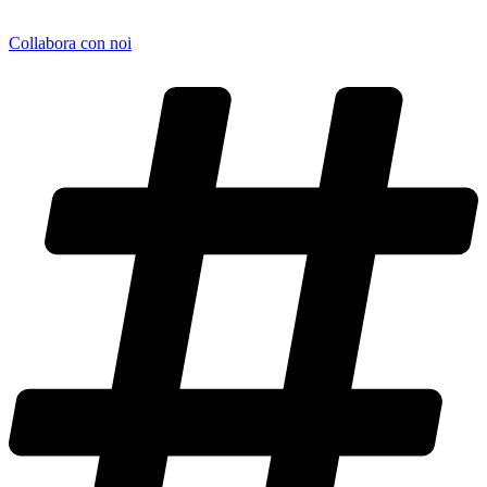
Collabora con noi