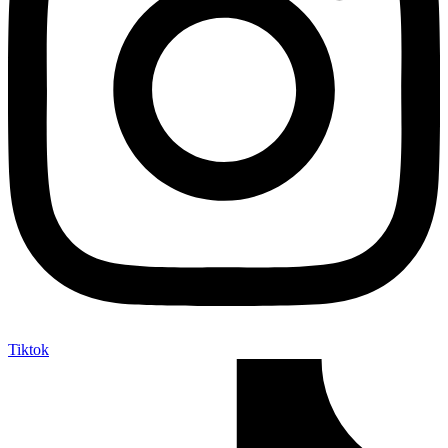
Tiktok