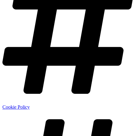
Cookie Policy