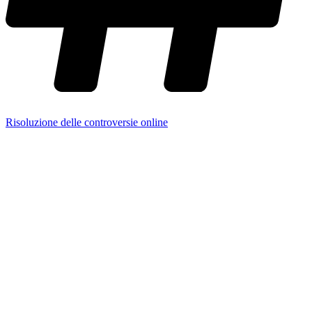
Risoluzione delle controversie online