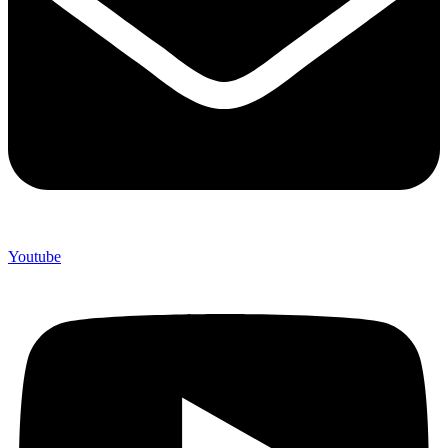
Youtube