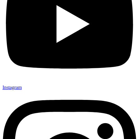
Instagram