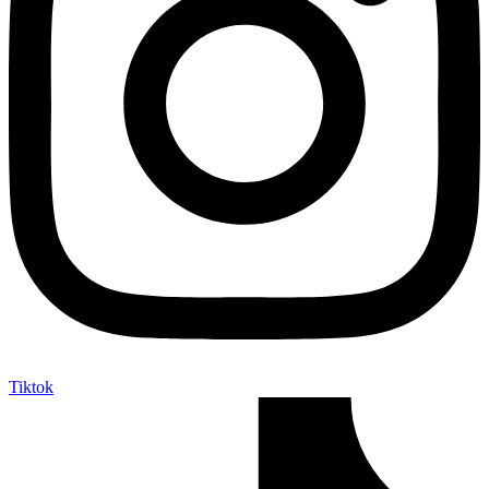
Tiktok