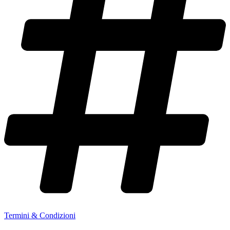
Termini & Condizioni