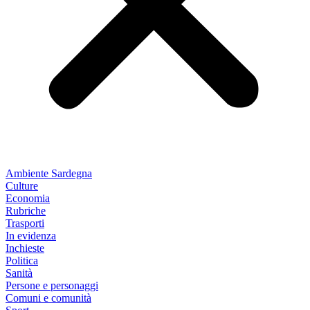
Ambiente Sardegna
Culture
Economia
Rubriche
Trasporti
In evidenza
Inchieste
Politica
Sanità
Persone e personaggi
Comuni e comunità