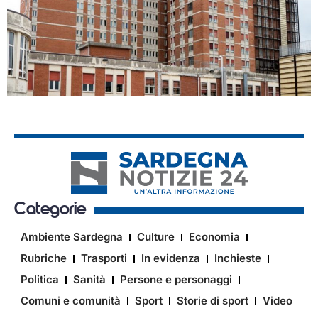
Categorie
Ambiente Sardegna
Culture
Economia
Rubriche
Trasporti
In evidenza
Inchieste
Politica
Sanità
Persone e personaggi
Comuni e comunità
Sport
Storie di sport
Video