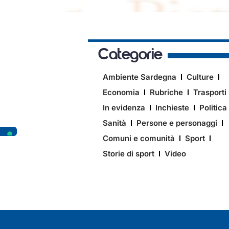
Categorie
Ambiente Sardegna
Culture
Economia
Rubriche
Trasporti
In evidenza
Inchieste
Politica
Sanità
Persone e personaggi
Comuni e comunità
Sport
Storie di sport
Video