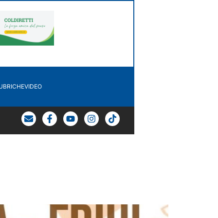
UBRICHE
VIDEO