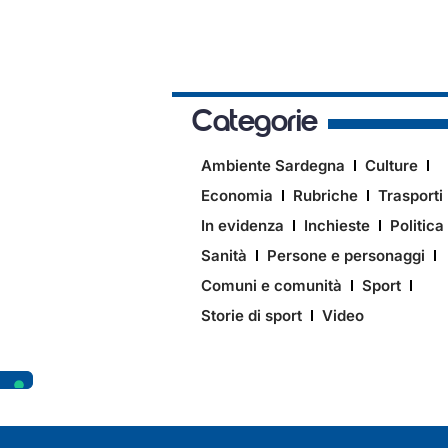
Categorie
Ambiente Sardegna
Culture
Economia
Rubriche
Trasporti
In evidenza
Inchieste
Politica
Sanità
Persone e personaggi
Comuni e comunità
Sport
Storie di sport
Video