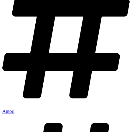
Autori