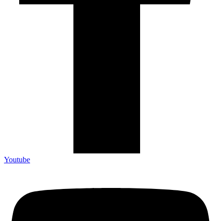
Youtube