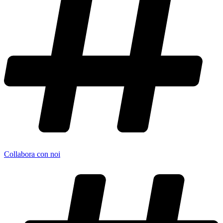
Collabora con noi