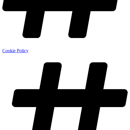
Cookie Policy