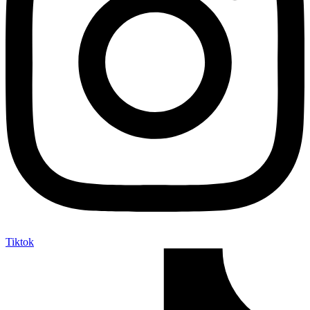
Tiktok