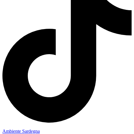
Ambiente Sardegna