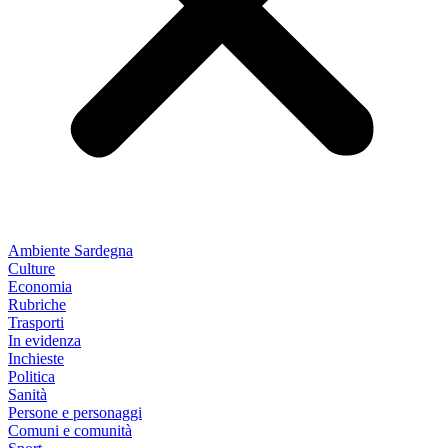
Ambiente Sardegna
Culture
Economia
Rubriche
Trasporti
In evidenza
Inchieste
Politica
Sanità
Persone e personaggi
Comuni e comunità