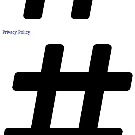
Privacy Policy