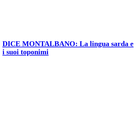
DICE MONTALBANO: La lingua sarda e
i suoi toponimi