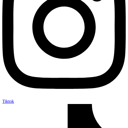
Tiktok