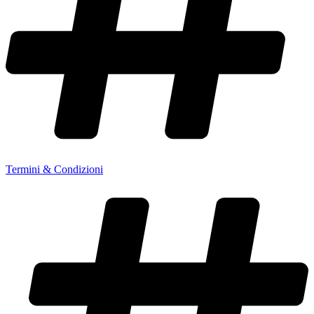
Termini & Condizioni