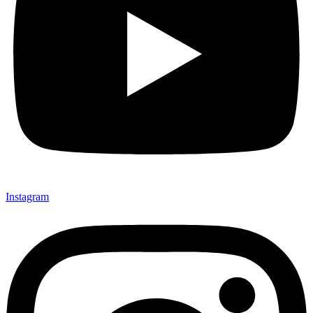
Instagram