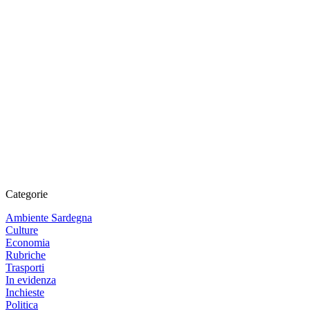
Categorie
Ambiente Sardegna
Culture
Economia
Rubriche
Trasporti
In evidenza
Inchieste
Politica