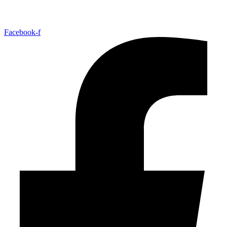
Facebook-f