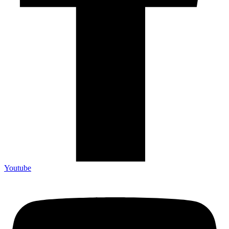
Youtube