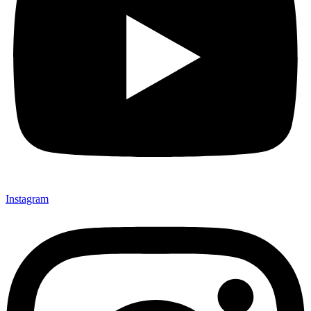
Instagram