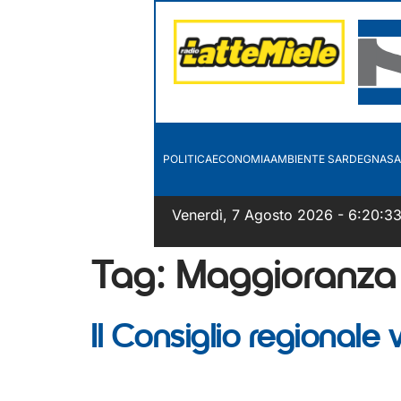
POLITICA
ECONOMIA
AMBIENTE SARDEGNA
SA
Venerdì, 7 Agosto 2026 - 6:20:3
Tag:
Maggioranza
Il Consiglio regionale