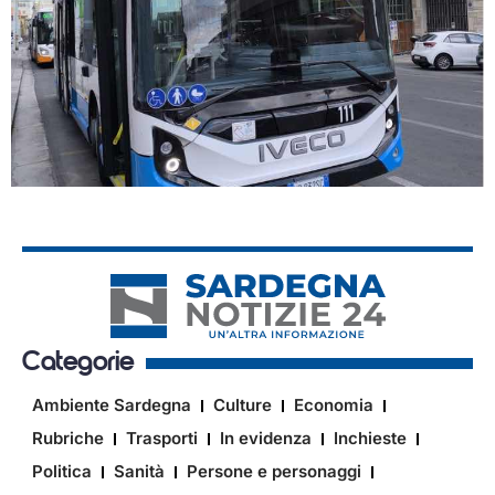
Categorie
Ambiente Sardegna
Culture
Economia
Rubriche
Trasporti
In evidenza
Inchieste
Politica
Sanità
Persone e personaggi