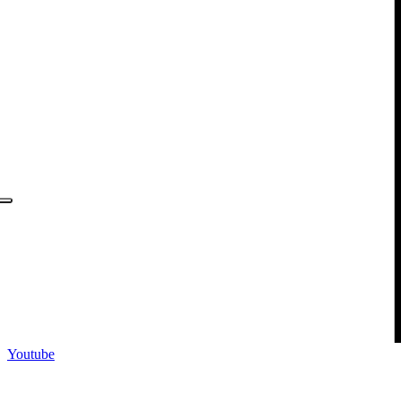
Youtube