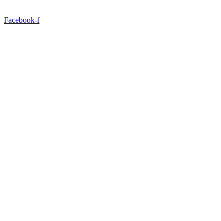
Facebook-f