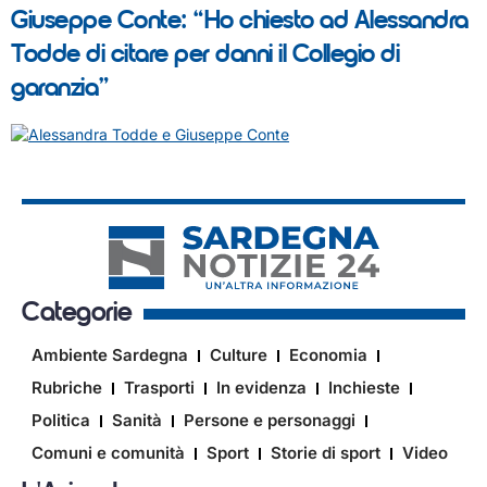
Giuseppe Conte: “Ho chiesto ad Alessandra
Todde di citare per danni il Collegio di
garanzia”
Categorie
Ambiente Sardegna
Culture
Economia
Rubriche
Trasporti
In evidenza
Inchieste
Politica
Sanità
Persone e personaggi
Comuni e comunità
Sport
Storie di sport
Video