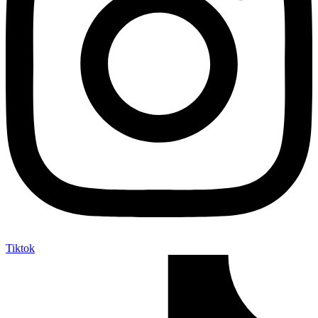
Tiktok