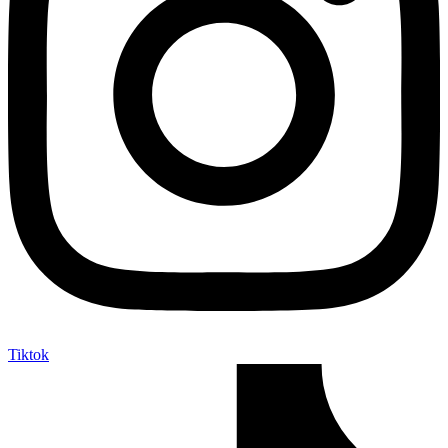
Tiktok