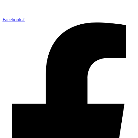
Facebook-f