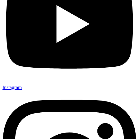
Instagram