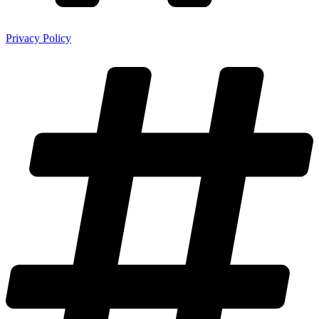
Privacy Policy