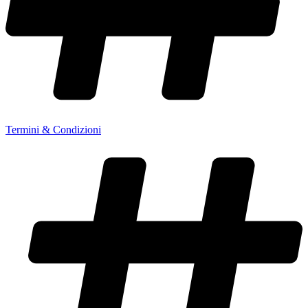
Termini & Condizioni