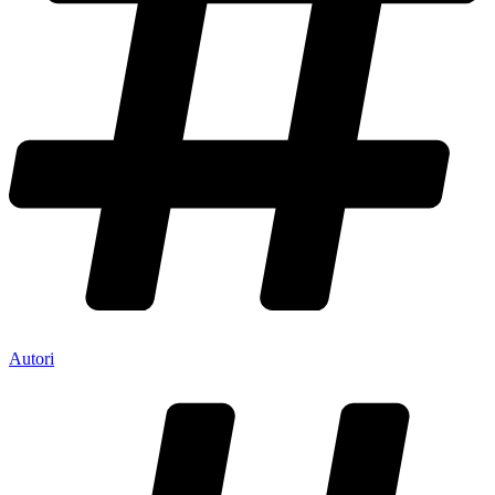
Autori