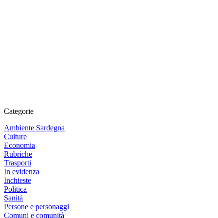
Categorie
Ambiente Sardegna
Culture
Economia
Rubriche
Trasporti
In evidenza
Inchieste
Politica
Sanità
Persone e personaggi
Comuni e comunità