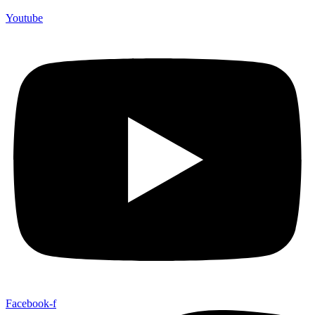
Youtube
Facebook-f