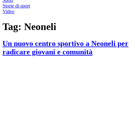
Sport
Storie di sport
Video
Tag:
Neoneli
Un nuovo centro sportivo a Neoneli per
radicare giovani e comunità