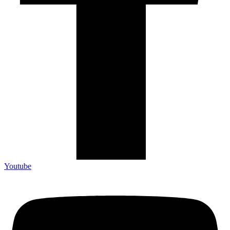
Youtube