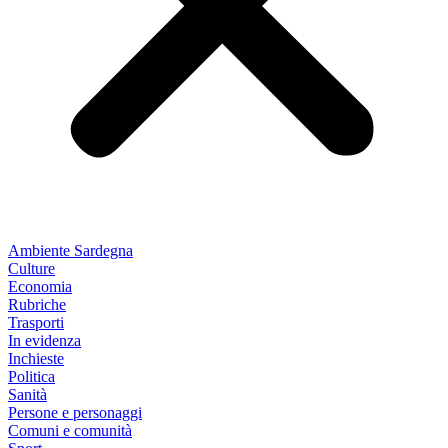
Ambiente Sardegna
Culture
Economia
Rubriche
Trasporti
In evidenza
Inchieste
Politica
Sanità
Persone e personaggi
Comuni e comunità