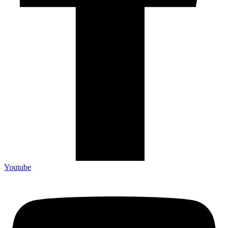
Youtube