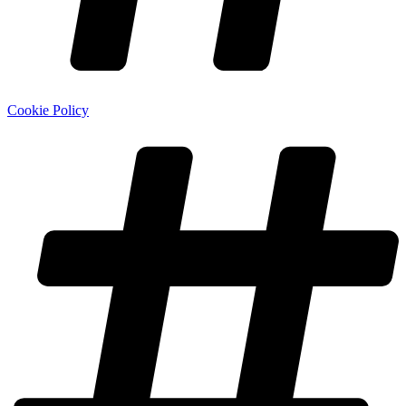
Cookie Policy