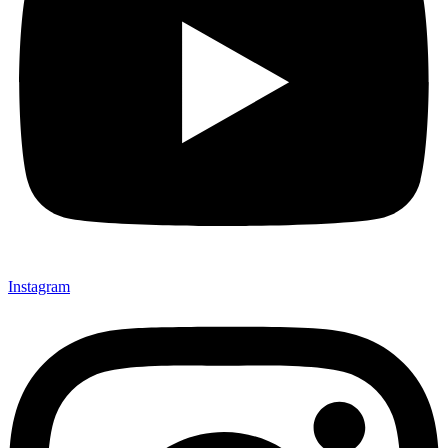
Instagram