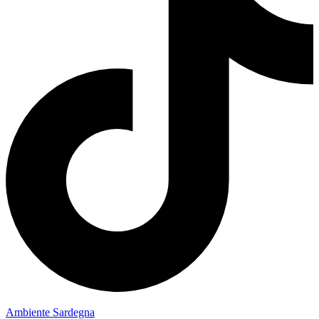
Ambiente Sardegna