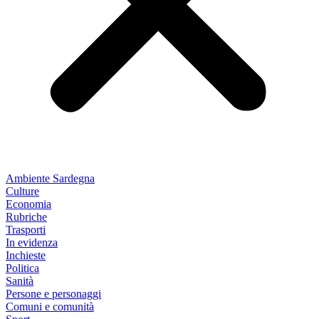
Ambiente Sardegna
Culture
Economia
Rubriche
Trasporti
In evidenza
Inchieste
Politica
Sanità
Persone e personaggi
Comuni e comunità