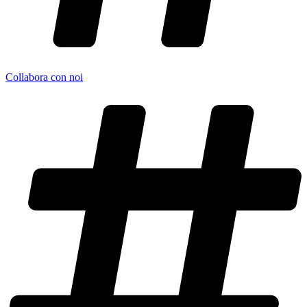
Collabora con noi