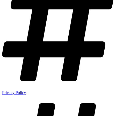
Privacy Policy