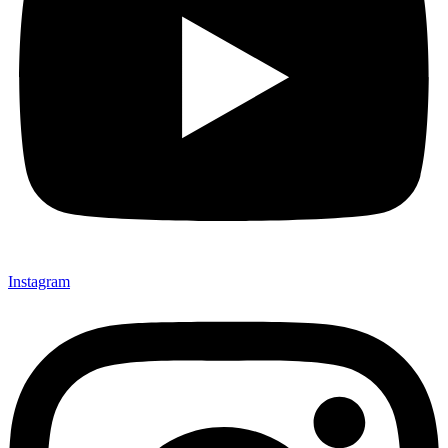
Instagram