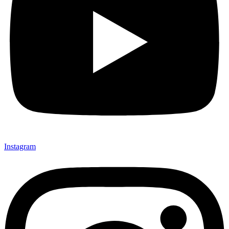
Instagram