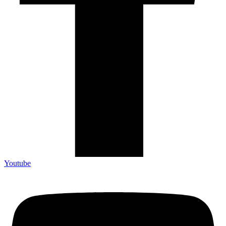
Youtube