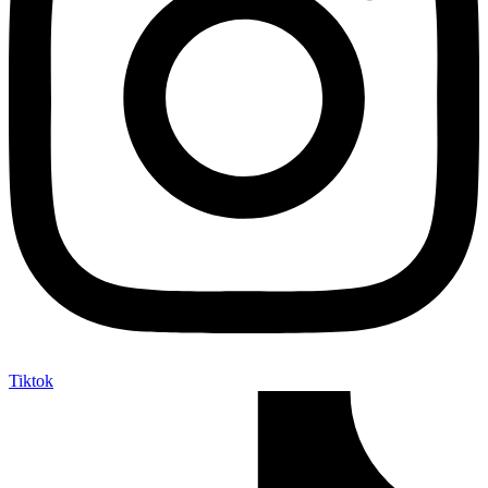
Tiktok