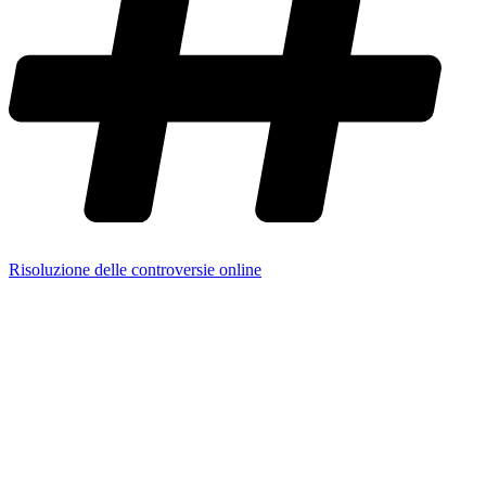
Risoluzione delle controversie online