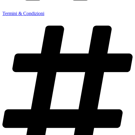
Termini & Condizioni