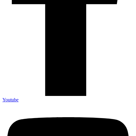
Youtube