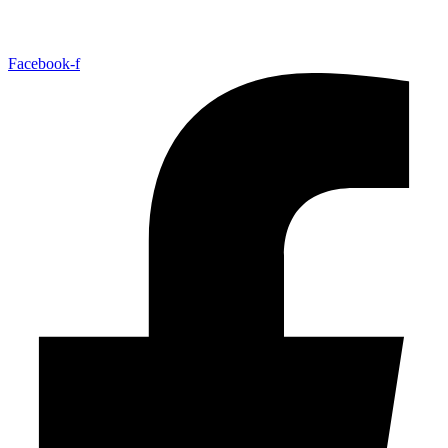
Facebook-f