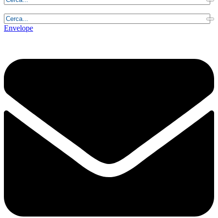
Sabato, 8 Agosto 2026 - 15:47:53
Envelope