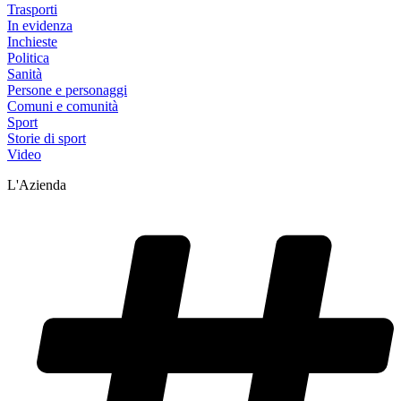
Trasporti
In evidenza
Inchieste
Politica
Sanità
Persone e personaggi
Comuni e comunità
Sport
Storie di sport
Video
L'Azienda