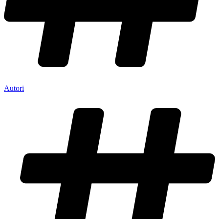
Autori