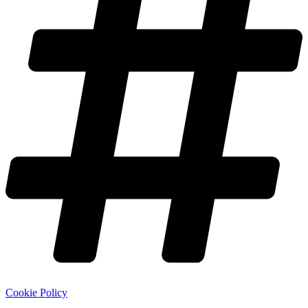
Cookie Policy