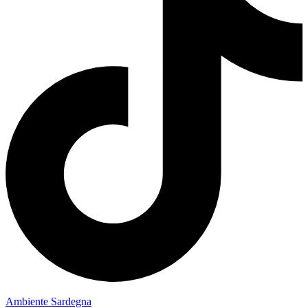
Ambiente Sardegna