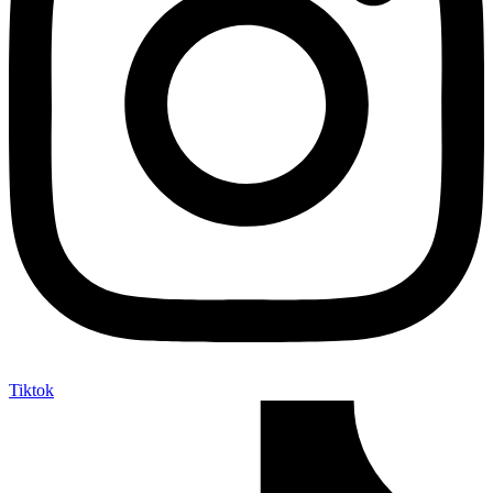
Tiktok