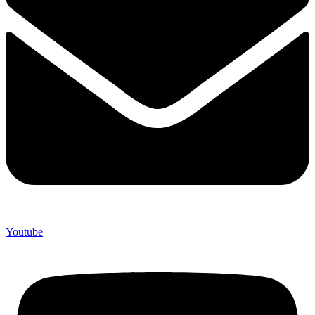
Youtube