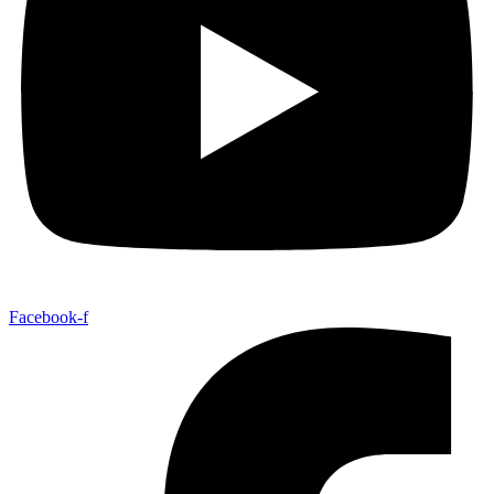
Facebook-f