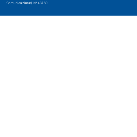
Comunicazione) N°43780