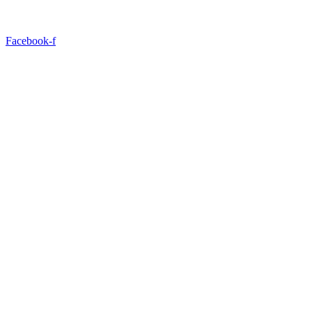
Facebook-f