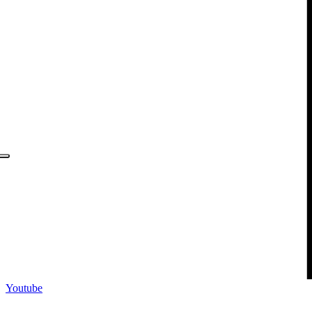
Youtube