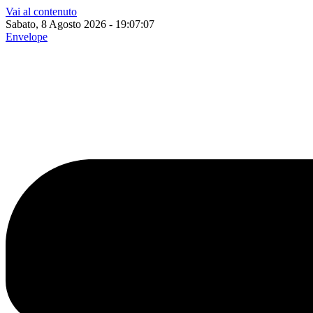
Vai al contenuto
Sabato, 8 Agosto 2026 - 19:07:08
Envelope