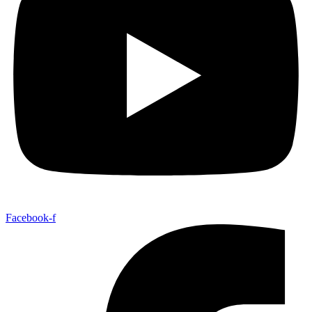
Facebook-f