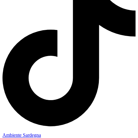
Ambiente Sardegna