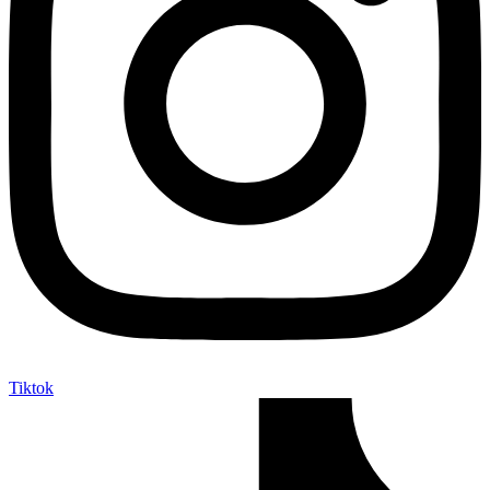
Tiktok