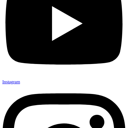
Instagram