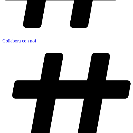
Collabora con noi