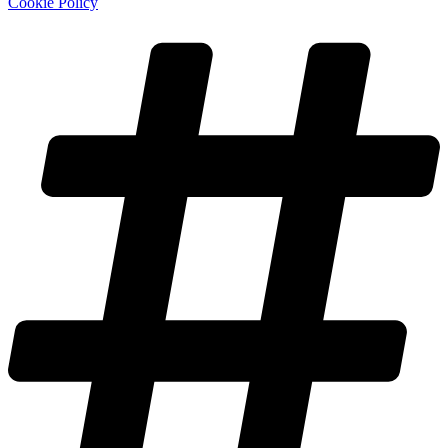
Cookie Policy