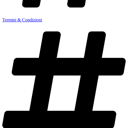
Termini & Condizioni