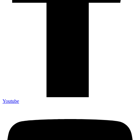
Youtube