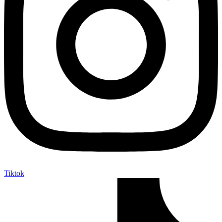
Tiktok