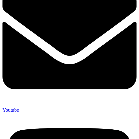
Youtube