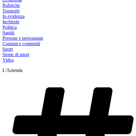
Rubriche
Trasporti
In evidenza
Inchieste
Politica
Sanità
Persone e personaggi
Comuni e comunità
Sport
Storie di sport
Video
L'Azienda