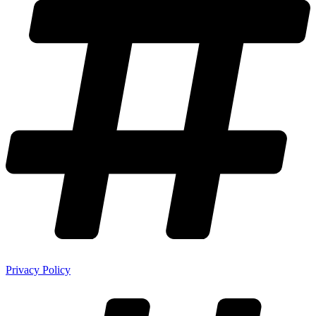
Privacy Policy