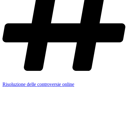
Risoluzione delle controversie online