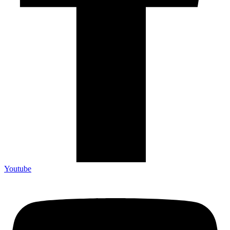
Youtube