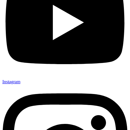
Instagram