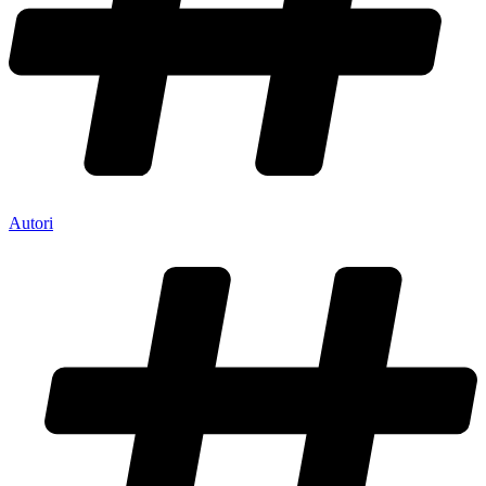
Autori