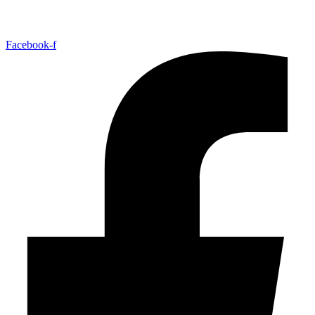
Facebook-f