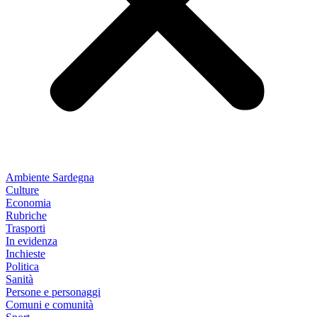
Ambiente Sardegna
Culture
Economia
Rubriche
Trasporti
In evidenza
Inchieste
Politica
Sanità
Persone e personaggi
Comuni e comunità