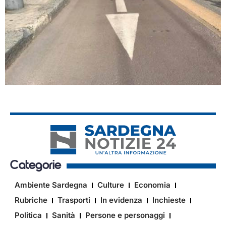
Categorie
Ambiente Sardegna
Culture
Economia
Rubriche
Trasporti
In evidenza
Inchieste
Politica
Sanità
Persone e personaggi