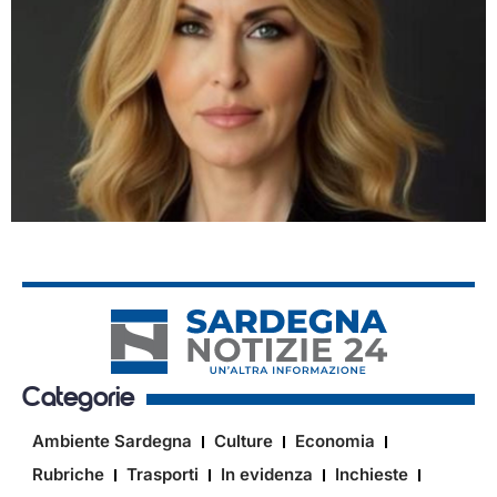
Categorie
Ambiente Sardegna
Culture
Economia
Rubriche
Trasporti
In evidenza
Inchieste