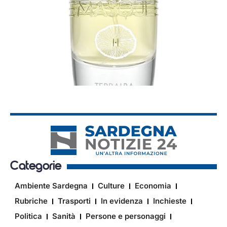
Categorie
Ambiente Sardegna
Culture
Economia
Rubriche
Trasporti
In evidenza
Inchieste
Politica
Sanità
Persone e personaggi