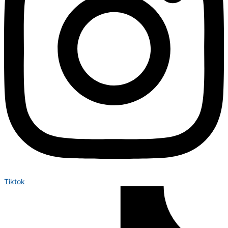
Tiktok