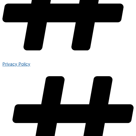
Privacy Policy