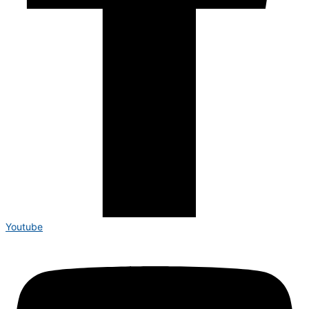
Youtube