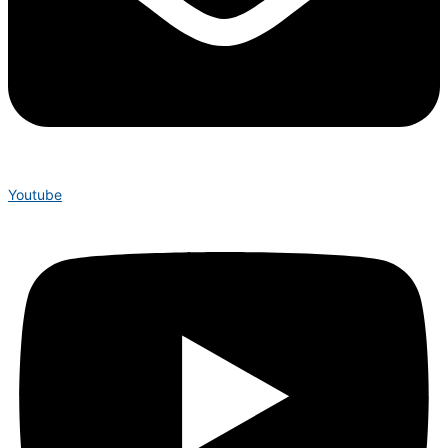
Youtube