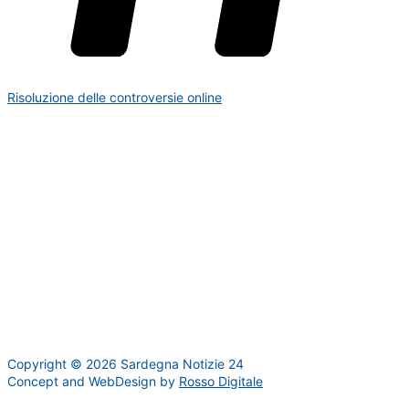
Risoluzione delle controversie online
Copyright © 2026 Sardegna Notizie 24
Concept and WebDesign by
Rosso Digitale