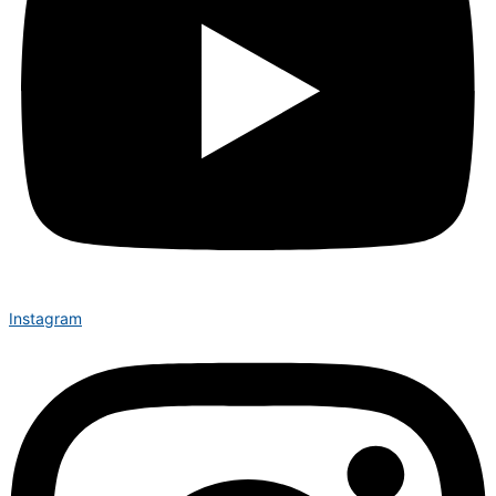
Instagram