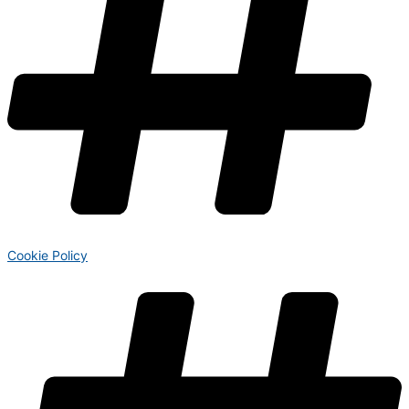
Cookie Policy