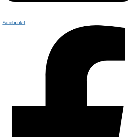
Facebook-f