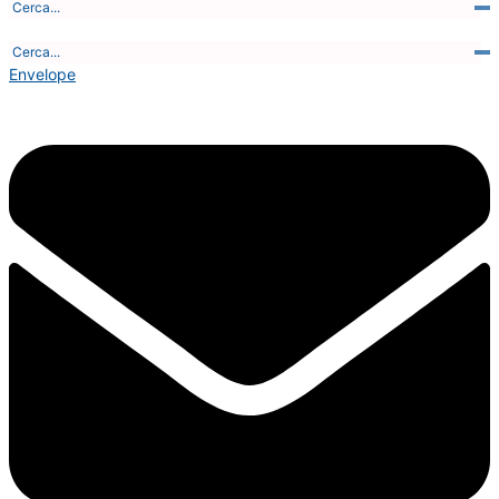
Giovedì, 6 Agosto 2026 - 19:10:09
Envelope