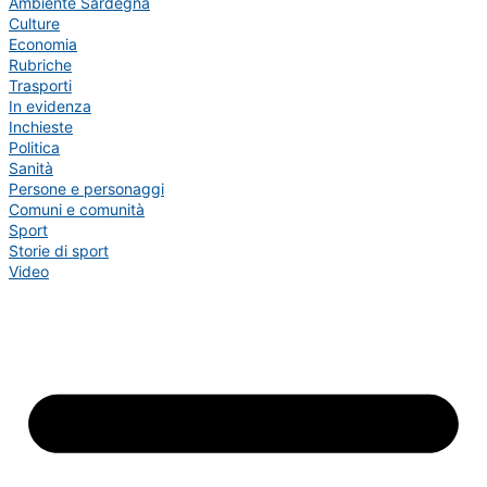
Ambiente Sardegna
Culture
Economia
Rubriche
Trasporti
In evidenza
Inchieste
Politica
Sanità
Persone e personaggi
Comuni e comunità
Sport
Storie di sport
Video