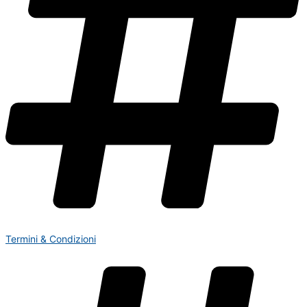
Termini & Condizioni