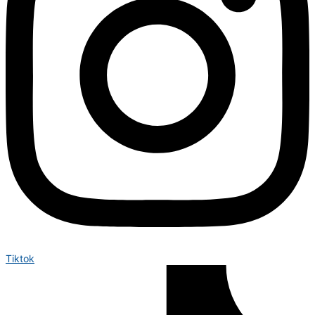
Tiktok