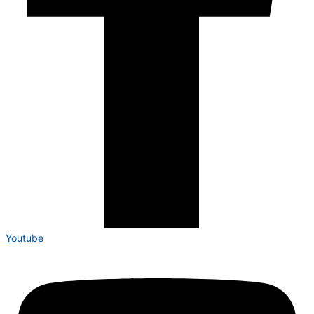
Youtube