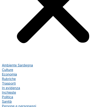
Ambiente Sardegna
Culture
Economia
Rubriche
Trasporti
In evidenza
Inchieste
Politica
Sanità
Persone e personaggi