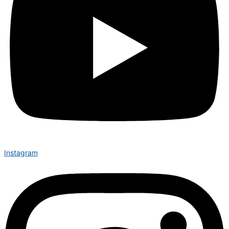
Instagram