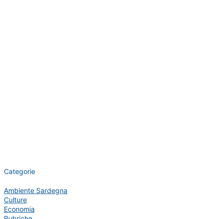
Categorie
Ambiente Sardegna
Culture
Economia
Rubriche