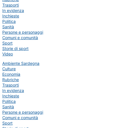
Trasporti
In evidenza
Inchieste
Politica
Sanità
Persone e personaggi
Comuni e comunità
Sport
Storie di sport
Video
Ambiente Sardegna
Culture
Economia
Rubriche
Trasporti
In evidenza
Inchieste
Politica
Sanità
Persone e personaggi
Comuni e comunità
Sport