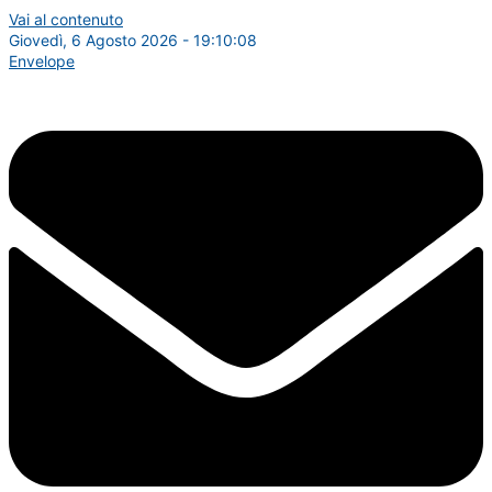
Vai al contenuto
Giovedì, 6 Agosto 2026 - 19:10:09
Envelope