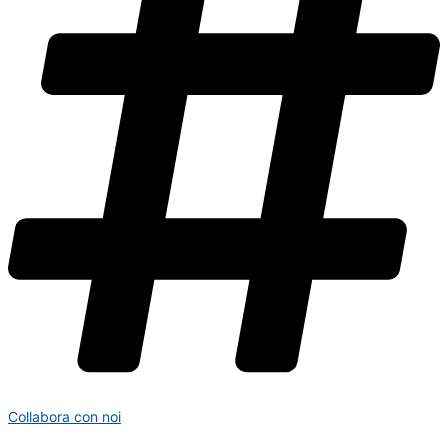
Collabora con noi