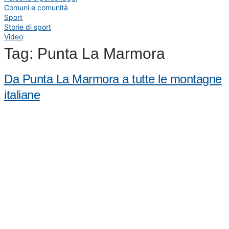
Comuni e comunità
Sport
Storie di sport
Video
Tag:
Punta La Marmora
Da Punta La Marmora a tutte le montagne
italiane