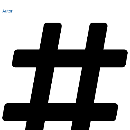
Autori