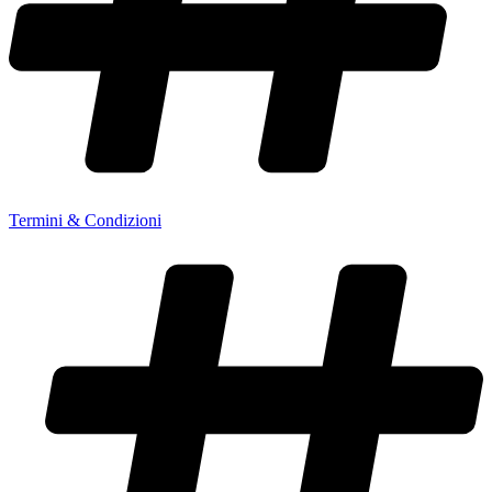
Termini & Condizioni