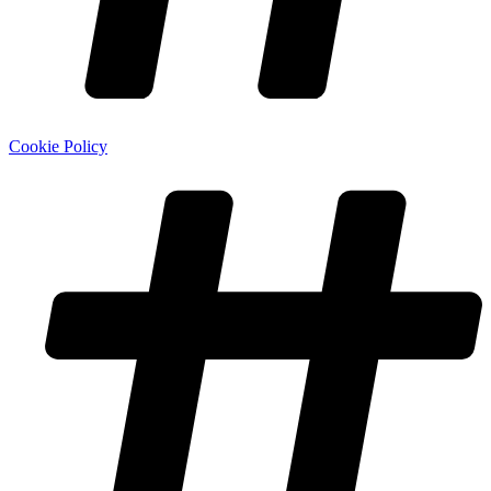
Cookie Policy