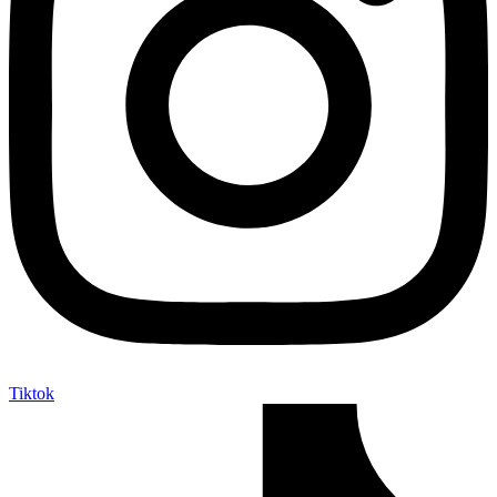
Tiktok