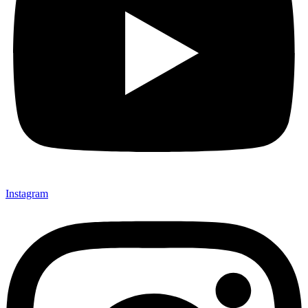
Instagram