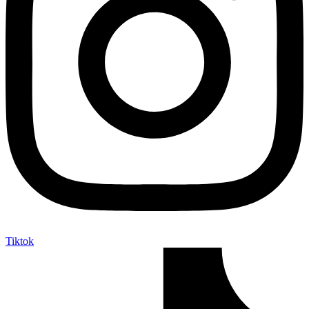
Tiktok