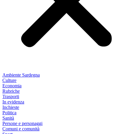
Ambiente Sardegna
Culture
Economia
Rubriche
Trasporti
In evidenza
Inchieste
Politica
Sanità
Persone e personaggi
Comuni e comunità