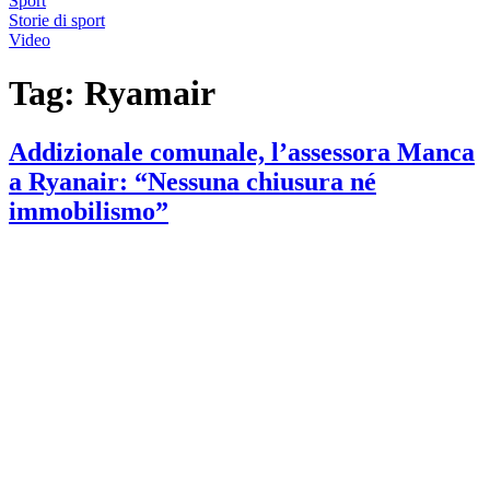
Sport
Storie di sport
Video
Tag:
Ryamair
Addizionale comunale, l’assessora Manca
a Ryanair: “Nessuna chiusura né
immobilismo”