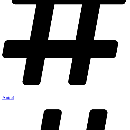
Autori