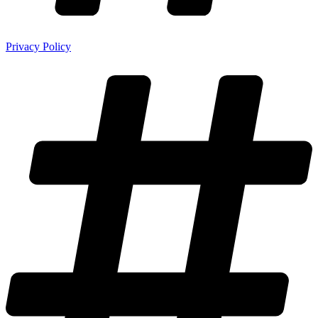
Privacy Policy