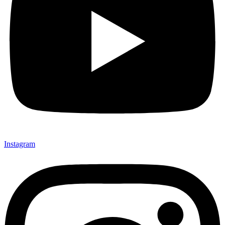
Instagram