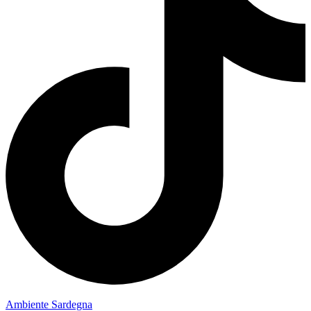
Ambiente Sardegna