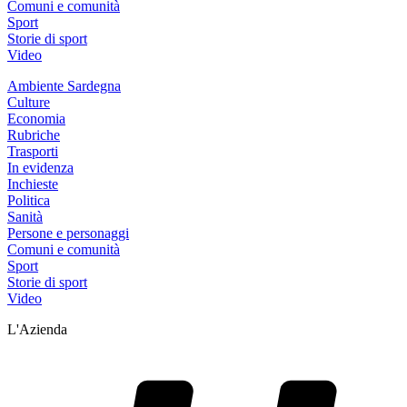
Comuni e comunità
Sport
Storie di sport
Video
Ambiente Sardegna
Culture
Economia
Rubriche
Trasporti
In evidenza
Inchieste
Politica
Sanità
Persone e personaggi
Comuni e comunità
Sport
Storie di sport
Video
L'Azienda