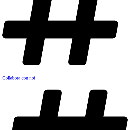
Collabora con noi