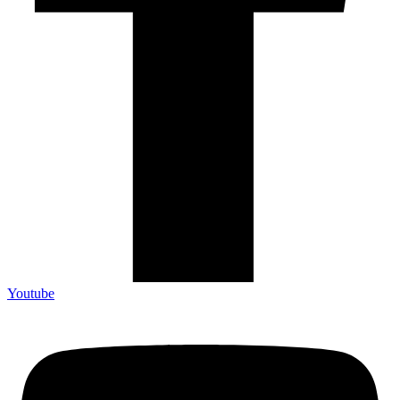
Youtube