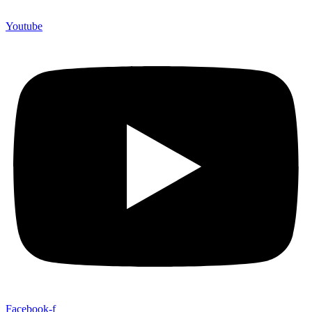
Youtube
Facebook-f