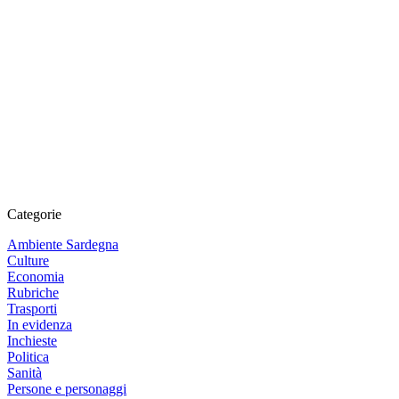
Categorie
Ambiente Sardegna
Culture
Economia
Rubriche
Trasporti
In evidenza
Inchieste
Politica
Sanità
Persone e personaggi