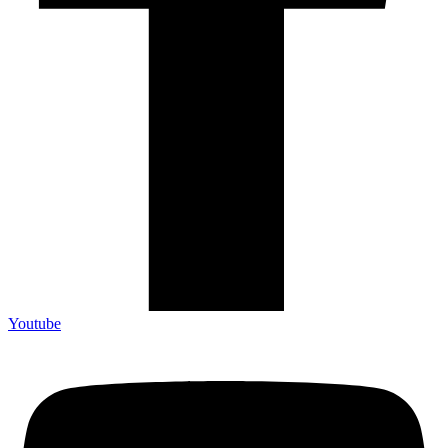
Youtube