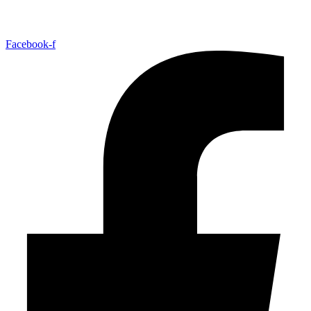
Facebook-f