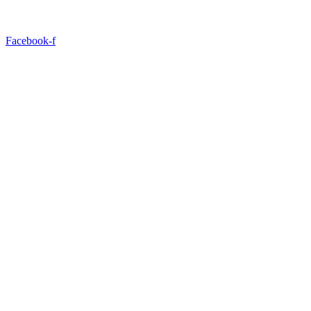
Facebook-f