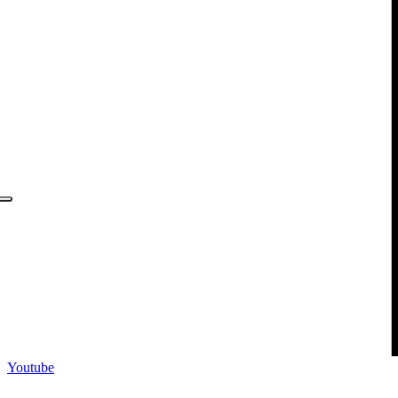
Youtube