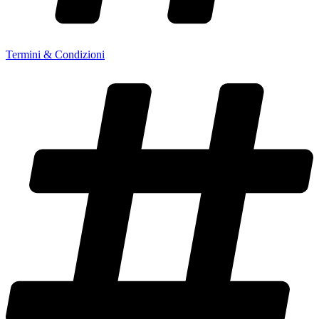
Termini & Condizioni