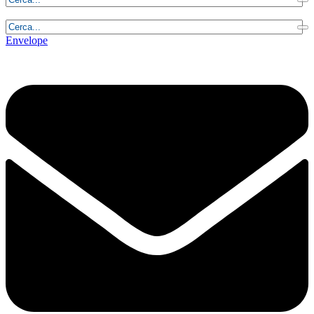
Venerdì, 7 Agosto 2026 - 19:02:56
Envelope