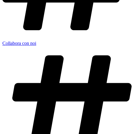
Collabora con noi