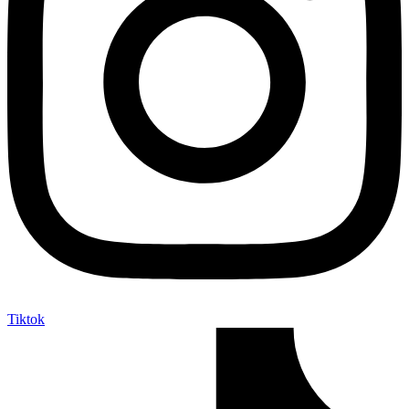
Tiktok