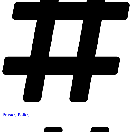
Privacy Policy