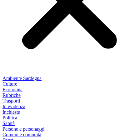
Ambiente Sardegna
Culture
Economia
Rubriche
Trasporti
In evidenza
Inchieste
Politica
Sanità
Persone e personaggi
Comuni e comunità