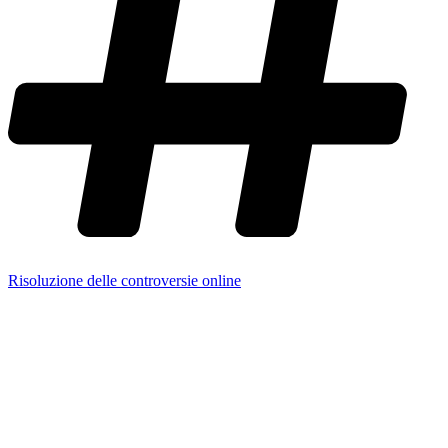
Risoluzione delle controversie online