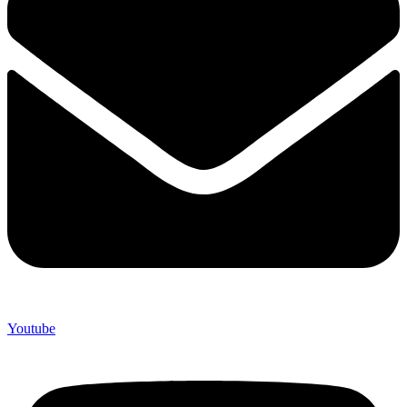
Youtube