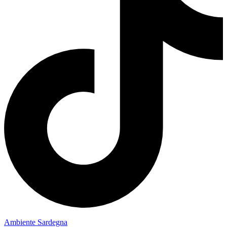
Ambiente Sardegna