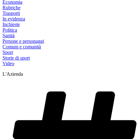
Economia
Rubriche
Trasporti
In evidenza
Inchieste
Politica
Sanità
Persone e personaggi
Comuni e comunità
Sport
Storie di sport
Video
L'Azienda