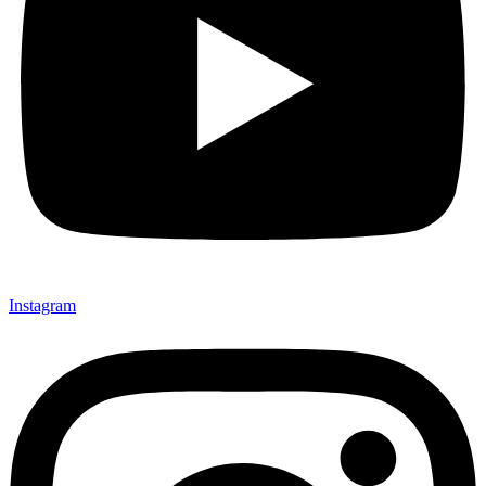
Instagram