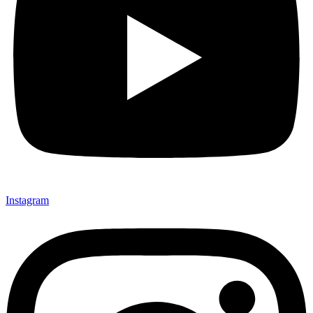
Instagram