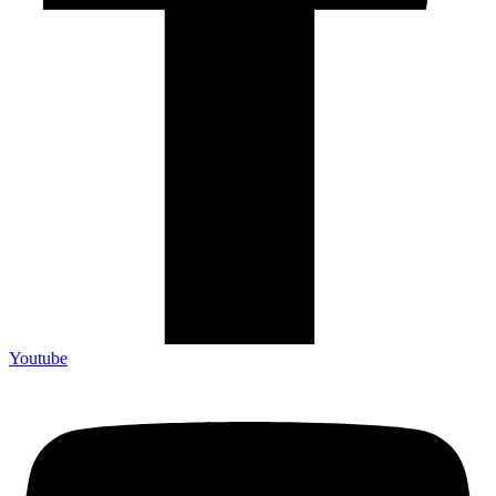
Youtube