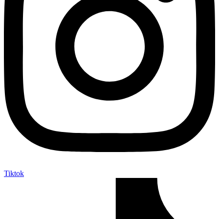
Tiktok