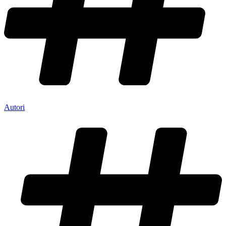
Autori