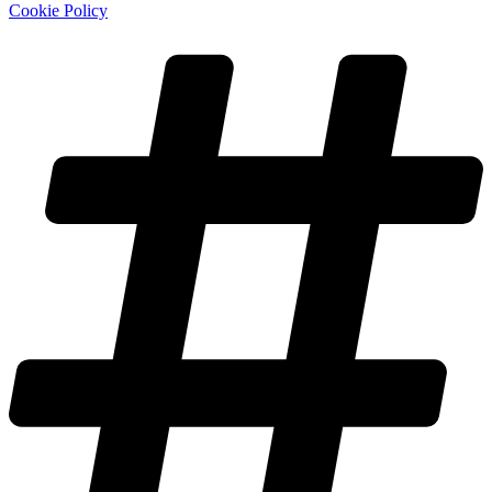
Cookie Policy