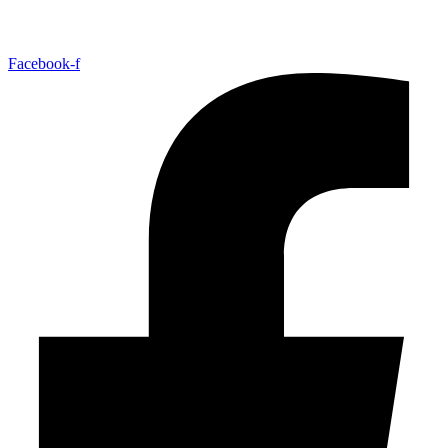
Facebook-f