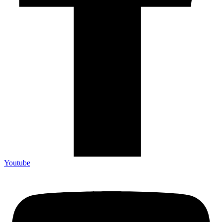
Youtube