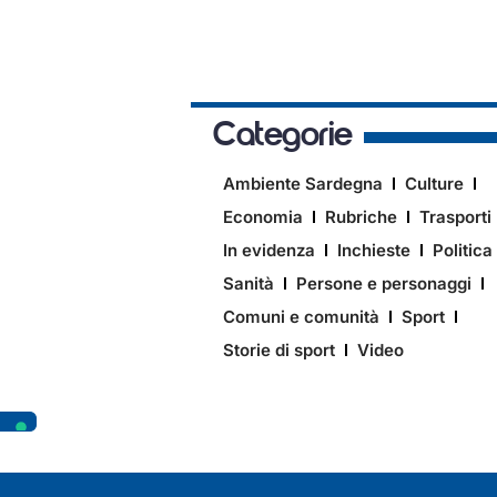
Categorie
Ambiente Sardegna
Culture
Economia
Rubriche
Trasporti
In evidenza
Inchieste
Politica
Sanità
Persone e personaggi
Comuni e comunità
Sport
Storie di sport
Video