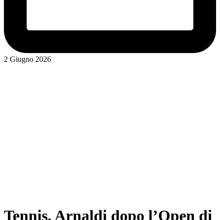
2 Giugno 2026
Tennis, Arnaldi dopo l’Open di