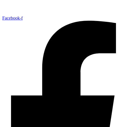
Facebook-f