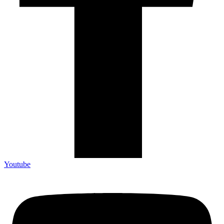
Youtube