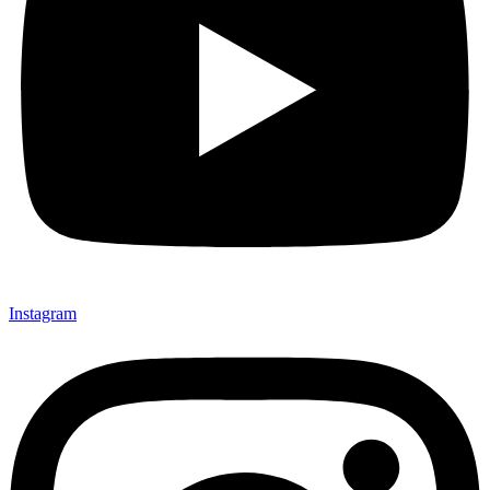
Instagram