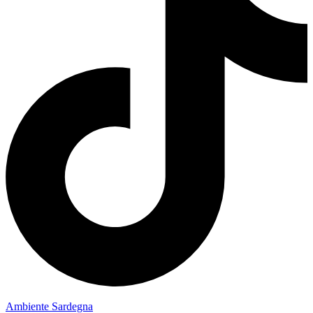
Ambiente Sardegna