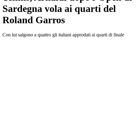
Sardegna vola ai quarti del
Roland Garros
Con lui salgono a quattro gli italiani approdati ai quarti di finale