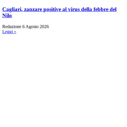
Cagliari, zanzare positive al virus della febbre del
Nilo
Redazione
6 Agosto 2026
Leggi »