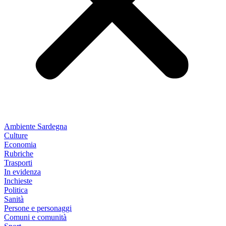
Ambiente Sardegna
Culture
Economia
Rubriche
Trasporti
In evidenza
Inchieste
Politica
Sanità
Persone e personaggi
Comuni e comunità