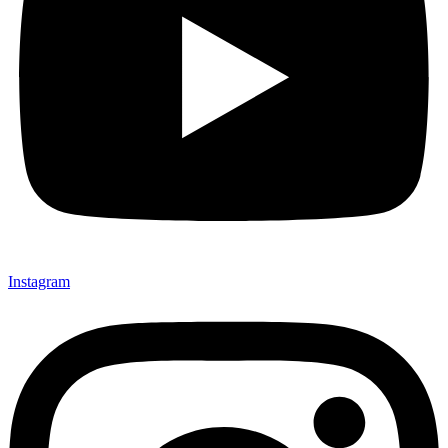
Instagram