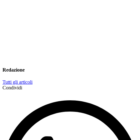
Redazione
Tutti gli articoli
Condividi