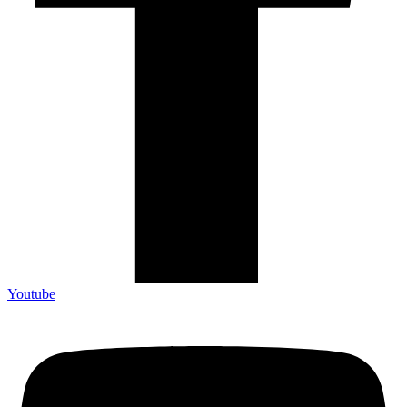
Youtube