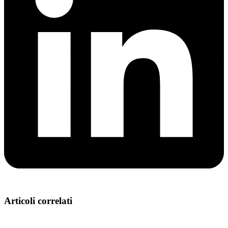
Articoli correlati