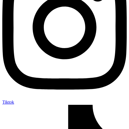
Tiktok