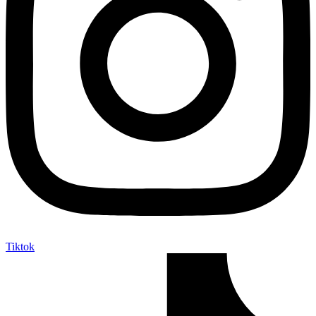
Tiktok