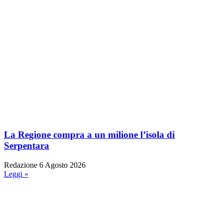
La Regione compra a un milione l’isola di
Serpentara
Redazione
6 Agosto 2026
Leggi »