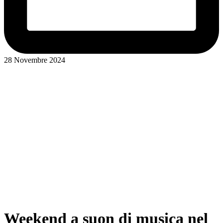
28 Novembre 2024
Weekend a suon di musica nel