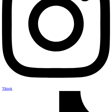
Tiktok