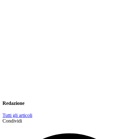
Redazione
Tutti gli articoli
Condividi