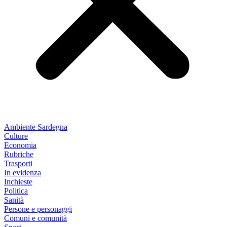
Ambiente Sardegna
Culture
Economia
Rubriche
Trasporti
In evidenza
Inchieste
Politica
Sanità
Persone e personaggi
Comuni e comunità