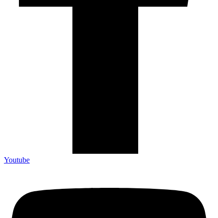
Youtube