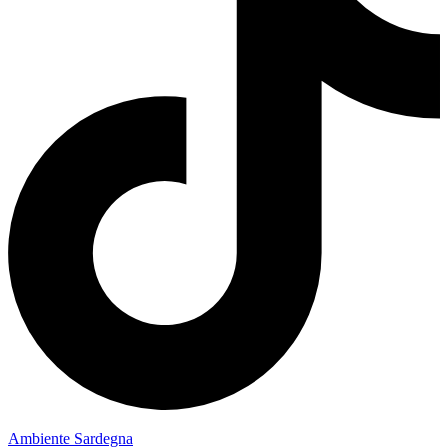
Ambiente Sardegna