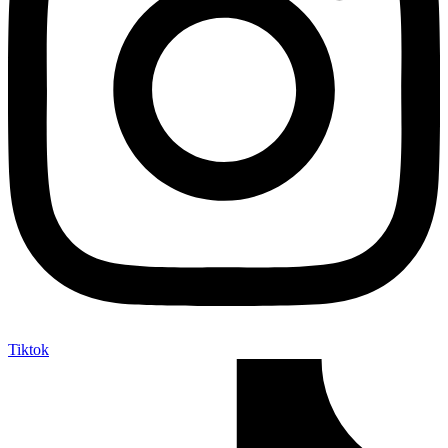
Tiktok