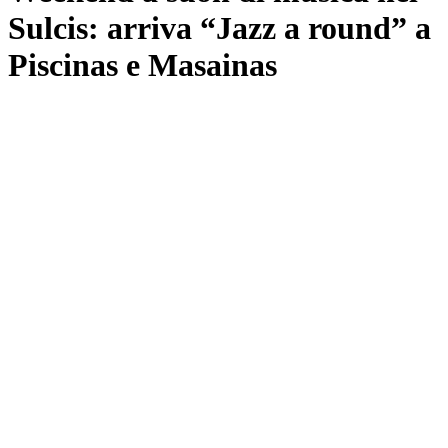
Sulcis: arriva “Jazz a round” a
Piscinas e Masainas