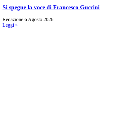
Si spegne la voce di Francesco Guccini
Redazione
6 Agosto 2026
Leggi »