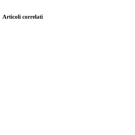
Articoli correlati