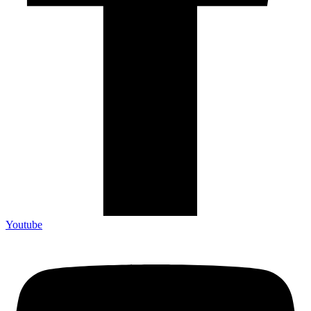
Youtube