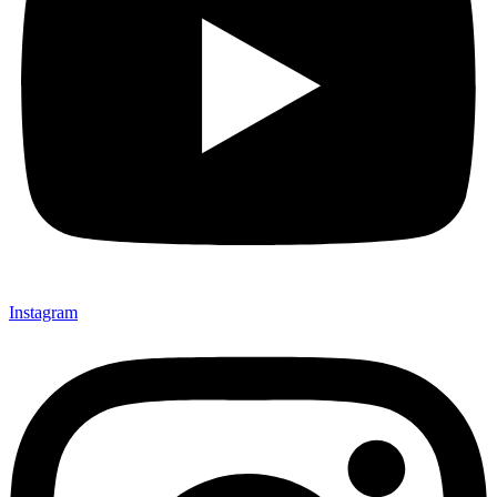
Instagram