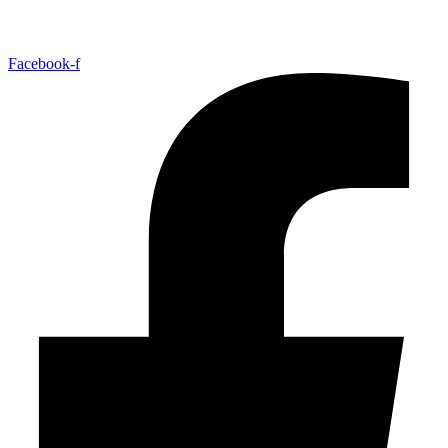
Facebook-f