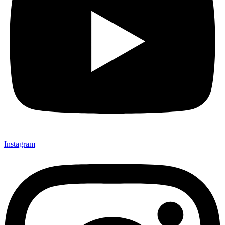
Instagram