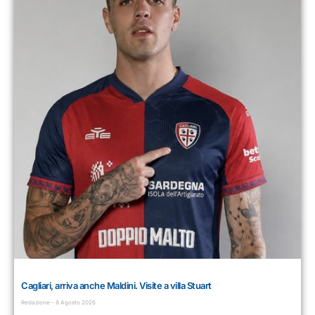
Cagliari, arriva anche Maldini. Visite a villa Stuart
Redazione
8 Agosto 2026