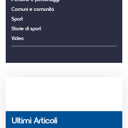
Comuni e comunità
Sport
Storie di sport
Video
Ultimi Articoli