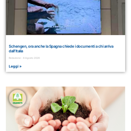
Schengen, ora anche la Spagna chiede i documenti a chi arriva
dall’Italia
Redazione
8 Agosto 2026
Leggi »