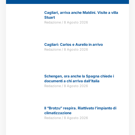
Cagliari, arriva anche Maldini. Visite a villa
Stuart
Redazione
8 Agosto 2026
Cagliari: Carlos e Aurelio in arrivo
Redazione
8 Agosto 2026
Schengen, ora anche la Spagna chiede i
documenti a chi arriva dall’Italia
Redazione
8 Agosto 2026
Il “Brotzu” respira. Riattivato l’impianto di
climatizzazione
Redazione
8 Agosto 2026