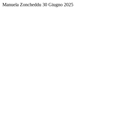
Manuela Zoncheddu
30 Giugno 2025