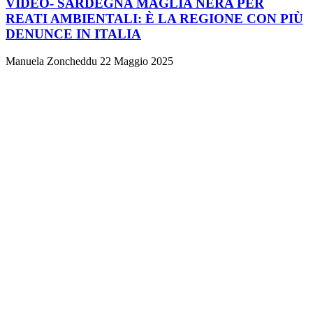
VIDEO- SARDEGNA MAGLIA NERA PER
REATI AMBIENTALI: È LA REGIONE CON PIÙ
DENUNCE IN ITALIA
Manuela Zoncheddu
22 Maggio 2025