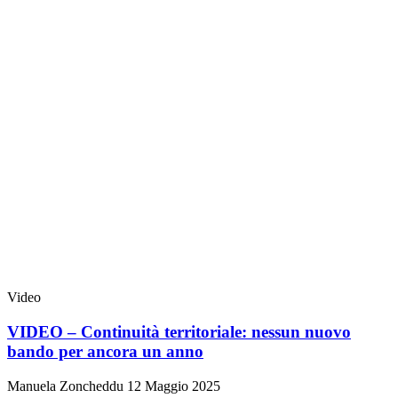
Video
VIDEO – Continuità territoriale: nessun nuovo
bando per ancora un anno
Manuela Zoncheddu
12 Maggio 2025