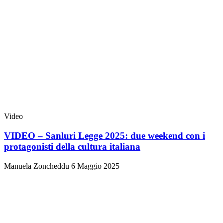
Video
VIDEO – Sanluri Legge 2025: due weekend con i
protagonisti della cultura italiana
Manuela Zoncheddu
6 Maggio 2025