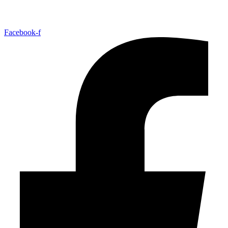
Facebook-f