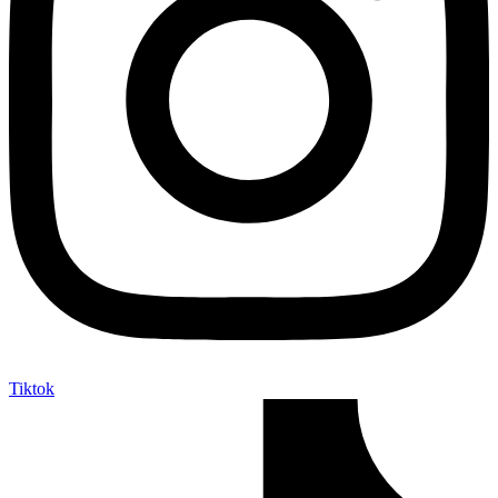
Tiktok