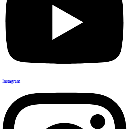
Instagram