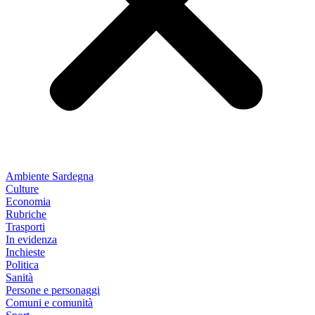
Ambiente Sardegna
Culture
Economia
Rubriche
Trasporti
In evidenza
Inchieste
Politica
Sanità
Persone e personaggi
Comuni e comunità