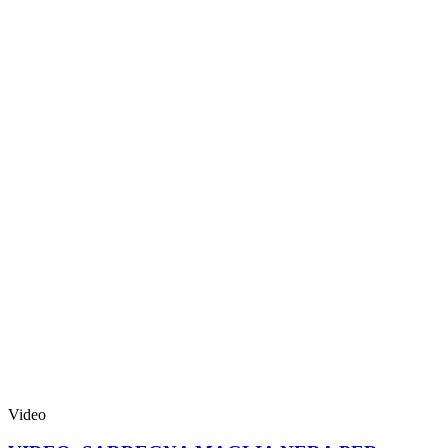
Video