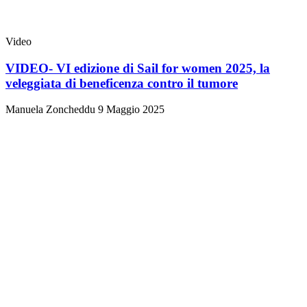
Video
VIDEO- VI edizione di Sail for women 2025, la
veleggiata di beneficenza contro il tumore
Manuela Zoncheddu
9 Maggio 2025