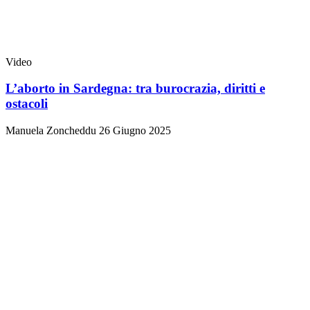
Video
L’aborto in Sardegna: tra burocrazia, diritti e
ostacoli
Manuela Zoncheddu
26 Giugno 2025