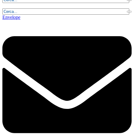
Domenica, 9 Agosto 2026 - 13:48:43
Envelope