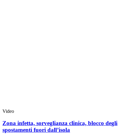
Video
Zona infetta, sorveglianza clinica, blocco degli
spostamenti fuori dall’isola