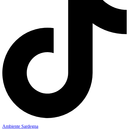
Ambiente Sardegna