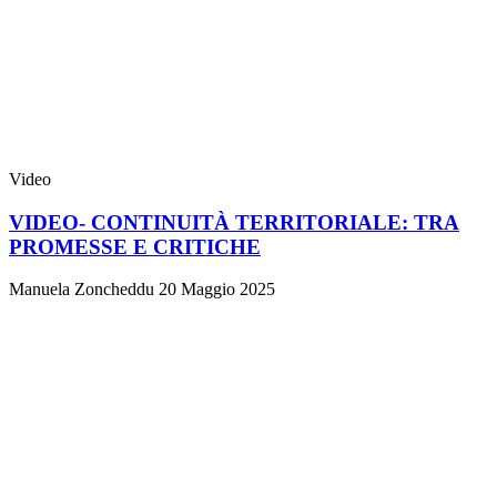
Video
VIDEO- CONTINUITÀ TERRITORIALE: TRA
PROMESSE E CRITICHE
Manuela Zoncheddu
20 Maggio 2025