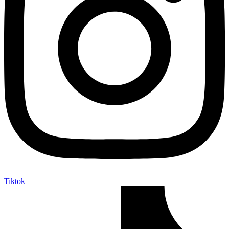
Tiktok