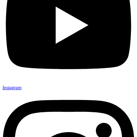
Instagram