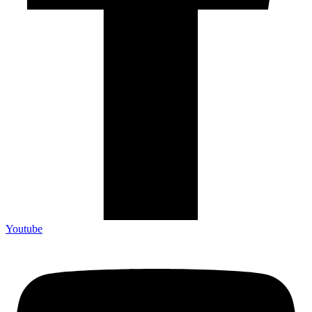
Youtube