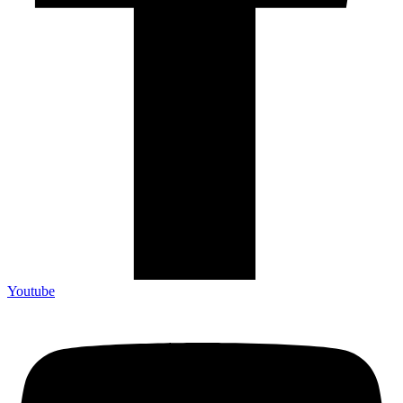
Youtube