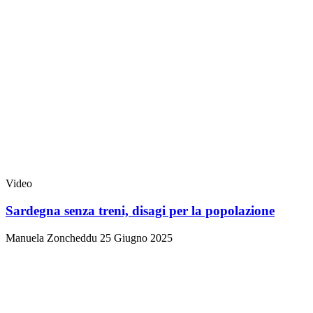
Video
Sardegna senza treni, disagi per la popolazione
Manuela Zoncheddu
25 Giugno 2025