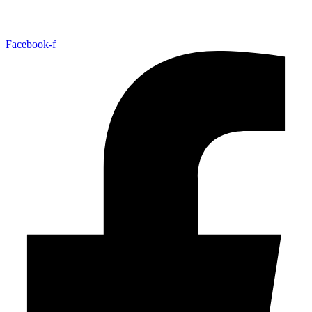
Facebook-f