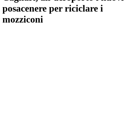
posacenere per riciclare i
mozziconi