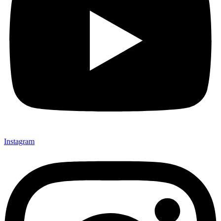
Instagram