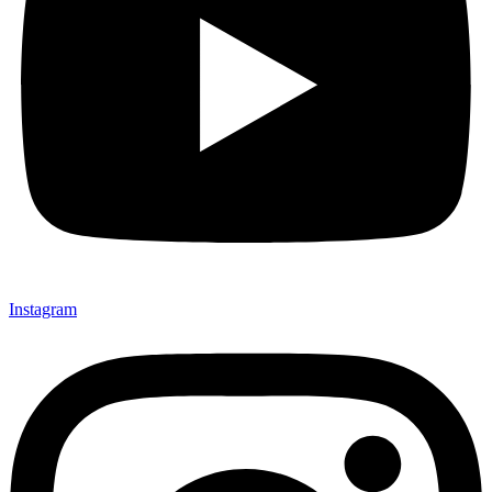
Instagram