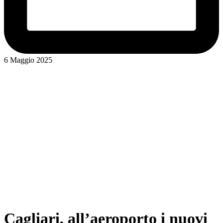
6 Maggio 2025
Cagliari, all’aeroporto i nuovi