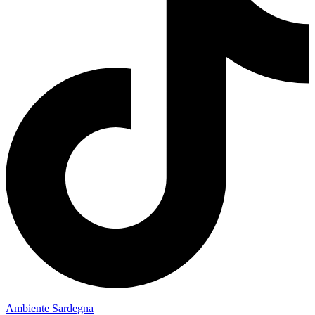
Ambiente Sardegna