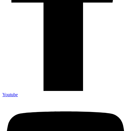
Youtube