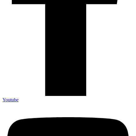
Youtube