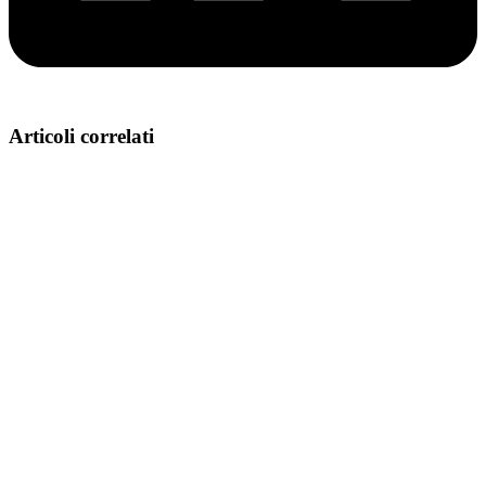
Articoli correlati