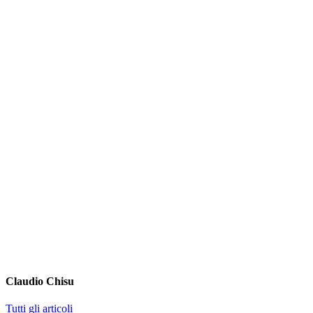
Claudio Chisu
Tutti gli articoli