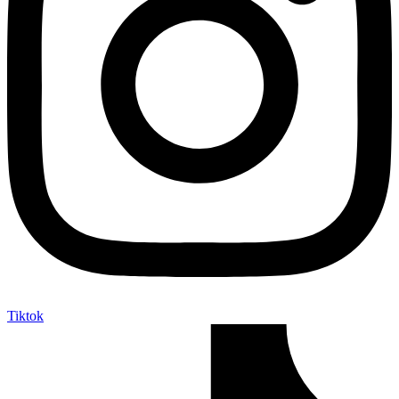
Tiktok