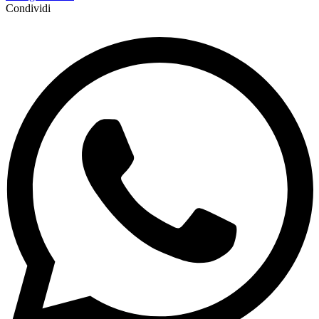
Condividi