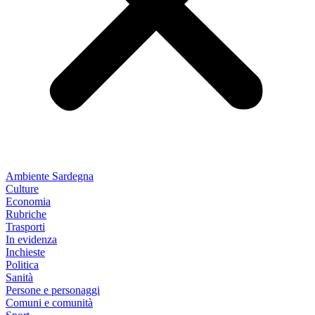
Ambiente Sardegna
Culture
Economia
Rubriche
Trasporti
In evidenza
Inchieste
Politica
Sanità
Persone e personaggi
Comuni e comunità