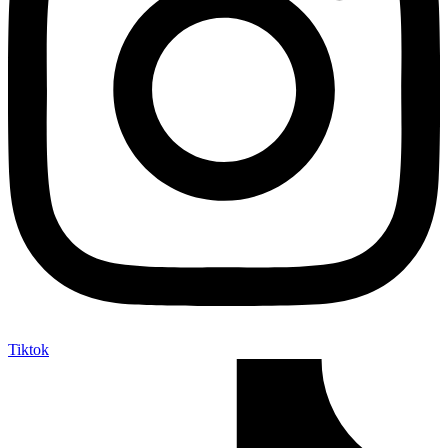
Tiktok