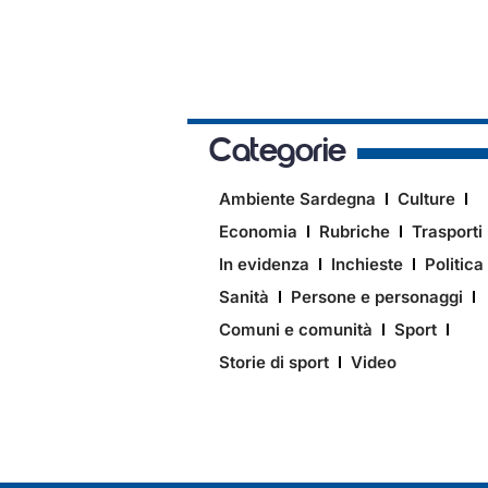
Categorie
Ambiente Sardegna
Culture
Economia
Rubriche
Trasporti
In evidenza
Inchieste
Politica
Sanità
Persone e personaggi
Comuni e comunità
Sport
Storie di sport
Video