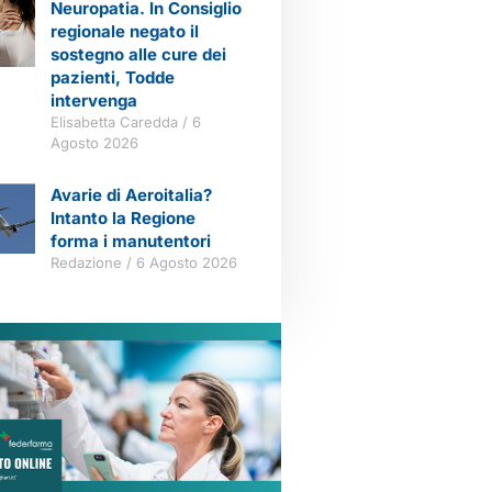
Neuropatia. In Consiglio
regionale negato il
sostegno alle cure dei
pazienti, Todde
intervenga
Elisabetta Caredda
6
Agosto 2026
Avarie di Aeroitalia?
Intanto la Regione
forma i manutentori
Redazione
6 Agosto 2026