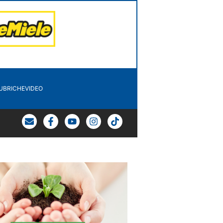
UBRICHE
VIDEO