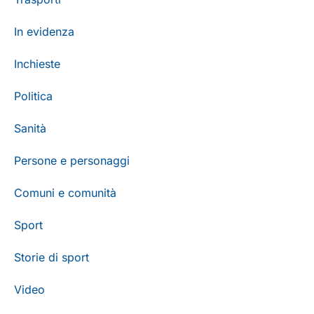
In evidenza
Inchieste
Politica
Sanità
Persone e personaggi
Comuni e comunità
Sport
Storie di sport
Video