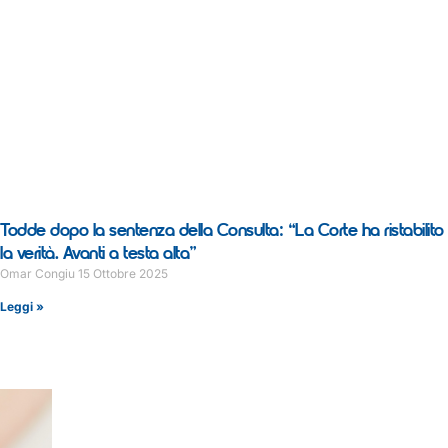
Todde dopo la sentenza della Consulta: “La Corte ha ristabilito
la verità. Avanti a testa alta”
Omar Congiu
15 Ottobre 2025
Leggi »