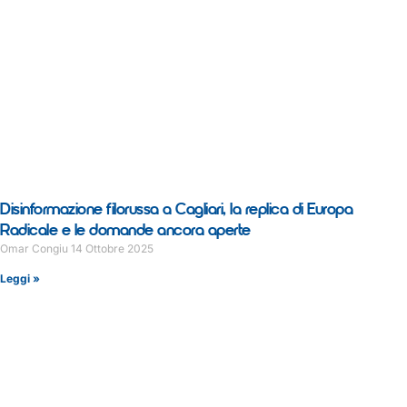
Disinformazione filorussa a Cagliari, la replica di Europa
Radicale e le domande ancora aperte
Omar Congiu
14 Ottobre 2025
Leggi »