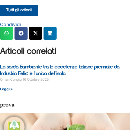
Tutti gli articoli
Condividi
Articoli correlati
La sarda Èambiente tra le eccellenze italiane premiate da
Industria Felix: è l’unica dell’isola
Omar Congiu
16 Ottobre 2025
Leggi »
prova