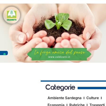
Categorie
Ambiente Sardegna
Culture
Economia
Rubriche
Trasporti