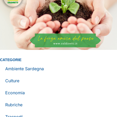
CATEGORIE
Ambiente Sardegna
Culture
Economia
Rubriche
Trasporti