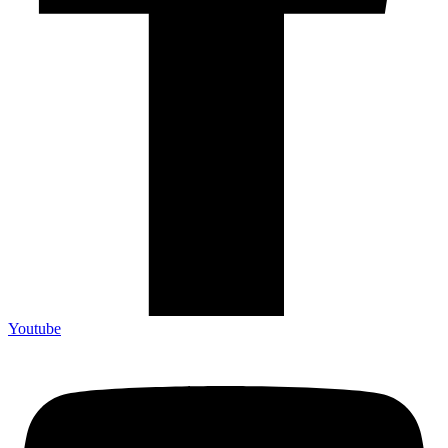
Youtube