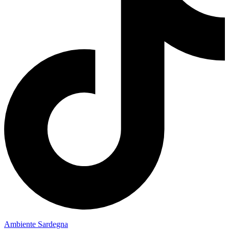
Ambiente Sardegna