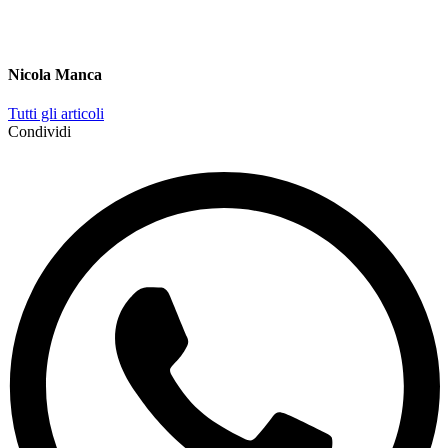
Nicola Manca
Tutti gli articoli
Condividi