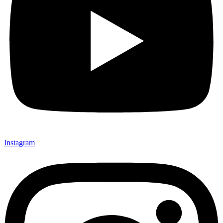
Instagram