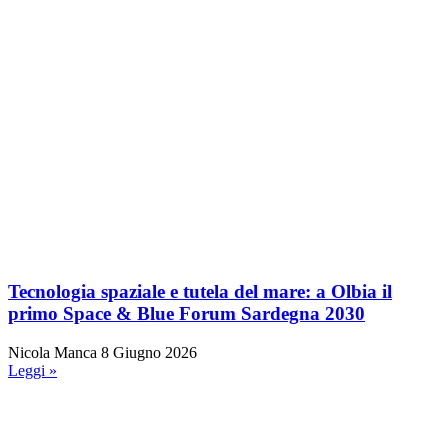
Tecnologia spaziale e tutela del mare: a Olbia il
primo Space & Blue Forum Sardegna 2030
Nicola Manca
8 Giugno 2026
Leggi »