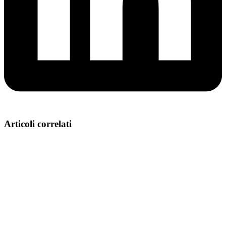
Articoli correlati