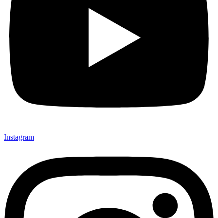
Instagram