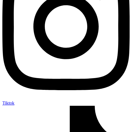
Tiktok