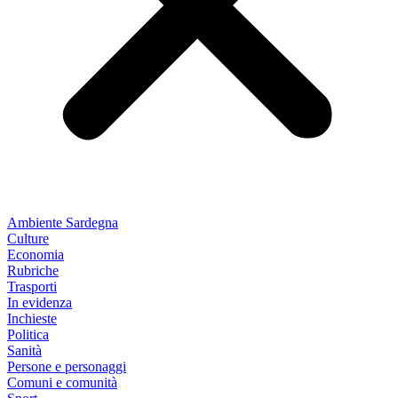
Ambiente Sardegna
Culture
Economia
Rubriche
Trasporti
In evidenza
Inchieste
Politica
Sanità
Persone e personaggi
Comuni e comunità