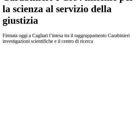
la scienza al servizio della
giustizia
Firmata oggi a Cagliari l’intesa tra il raggruppamento Carabinieri
investigazioni scientifiche e il centro di ricerca