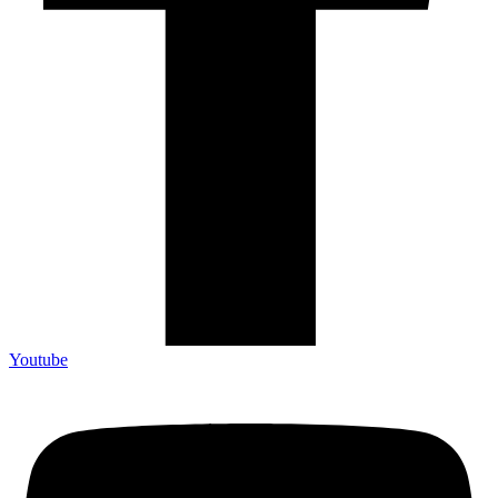
Youtube