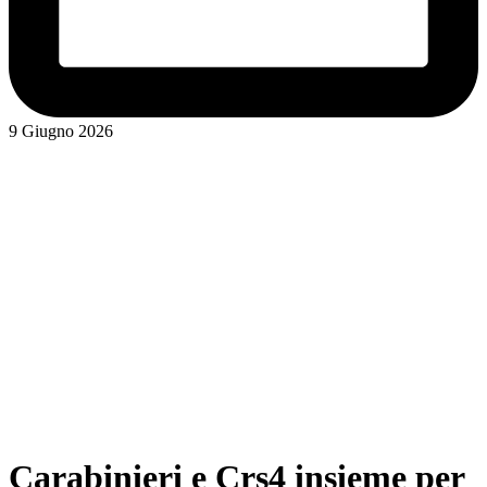
9 Giugno 2026
Carabinieri e Crs4 insieme per