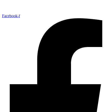
Facebook-f