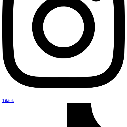
Tiktok