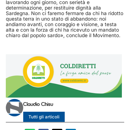
lavorando ogni giorno, con serietà e
determinazione, per restituire dignità alla
Sardegna. Non ci faremo fermare da chi ha ridotto
questa terra in uno stato di abbandono: noi
andiamo avanti, con coraggio e visione, a testa
alta e con la forza di chi ha ricevuto un mandato
chiaro dal popolo sardo», conclude il Movimento.
Claudio Chisu
Tutti gli articoli