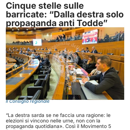
Cinque stelle sulle
barricate: “Dalla destra solo
propaganda anti Todde”
Il Consiglio regionale
“La destra sarda se ne faccia una ragione: le
elezioni si vincono nelle urne, non con la
propaganda quotidiana». Così il Movimento 5