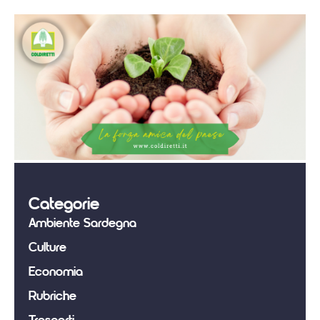
Categorie
Ambiente Sardegna
Culture
Economia
Rubriche