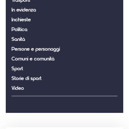
Trasporti
In evidenza
Inchieste
Politica
Sanità
Persone e personaggi
Comuni e comunità
Sport
Storie di sport
Video