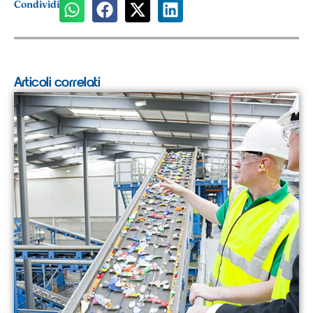
Condividi
Articoli correlati