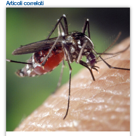
Articoli correlati