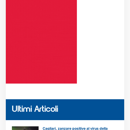
Ultimi Articoli
Cagliari, zanzare positive al virus della