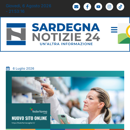
Giovedì, 6 Agosto 2026
- 21:53:17
6 Luglio 2026