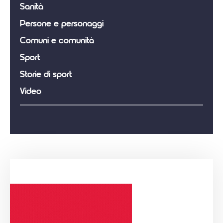
Sanità
Persone e personaggi
Comuni e comunità
Sport
Storie di sport
Video