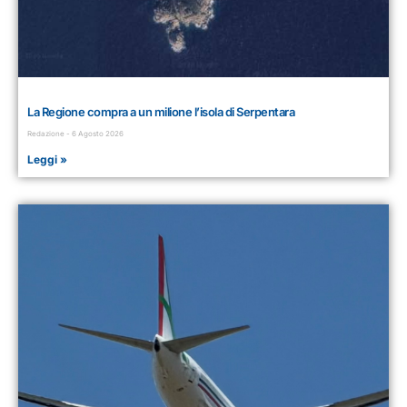
La Regione compra a un milione l’isola di Serpentara
Redazione
6 Agosto 2026
Leggi »