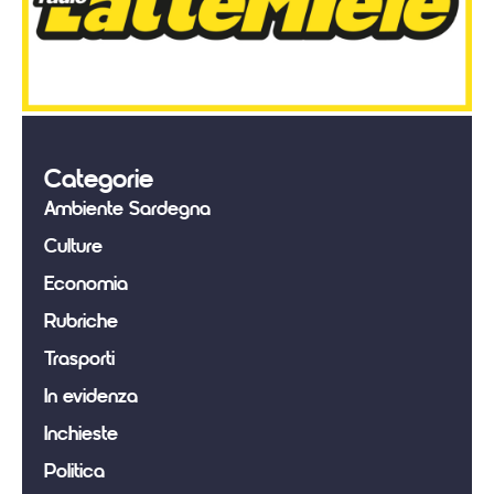
Categorie
Ambiente Sardegna
Culture
Economia
Rubriche
Trasporti
In evidenza
Inchieste
Politica