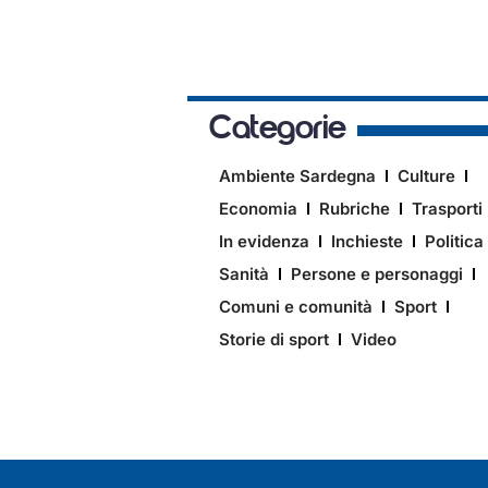
Categorie
Ambiente Sardegna
Culture
Economia
Rubriche
Trasporti
In evidenza
Inchieste
Politica
Sanità
Persone e personaggi
Comuni e comunità
Sport
Storie di sport
Video