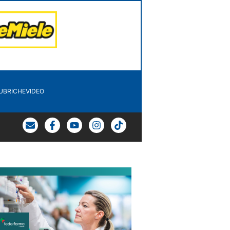
UBRICHE
VIDEO