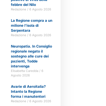
febbre del Nilo
Redazione
6 Agosto 2026
La Regione compra a un
milione l’isola di
Serpentara
Redazione
6 Agosto 2026
Neuropatia. In Consiglio
regionale negato il
sostegno alle cure dei
pazienti, Todde
intervenga
Elisabetta Caredda
6
Agosto 2026
Avarie di Aeroitalia?
Intanto la Regione
forma i manutentori
Redazione
6 Agosto 2026