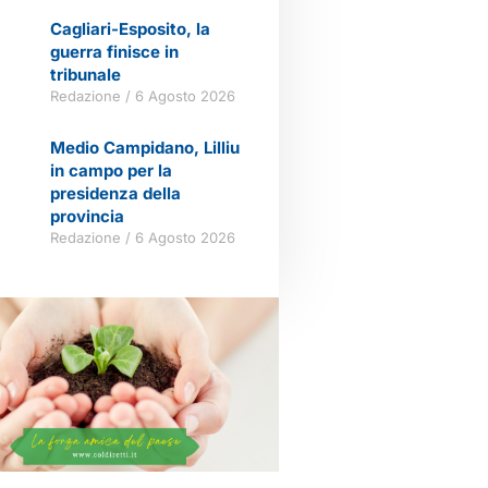
Cagliari-Esposito, la
guerra finisce in
tribunale
Redazione
6 Agosto 2026
Medio Campidano, Lilliu
in campo per la
presidenza della
provincia
Redazione
6 Agosto 2026