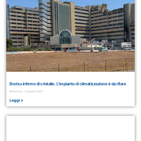
Brotzu inferno di cristallo. L’impianto di climatizzazione è da rifare
Redazione
6 Agosto 2026
Leggi »