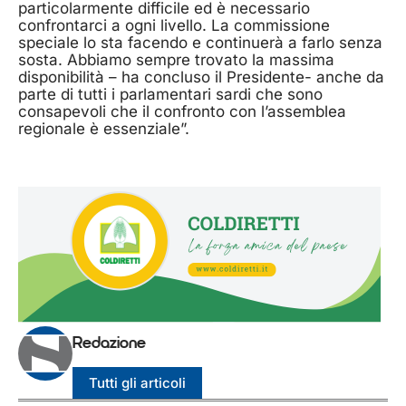
particolarmente difficile ed è necessario
confrontarci a ogni livello. La commissione
speciale lo sta facendo e continuerà a farlo senza
sosta. Abbiamo sempre trovato la massima
disponibilità – ha concluso il Presidente- anche da
parte di tutti i parlamentari sardi che sono
consapevoli che il confronto con l’assemblea
regionale è essenziale”.
Redazione
Tutti gli articoli