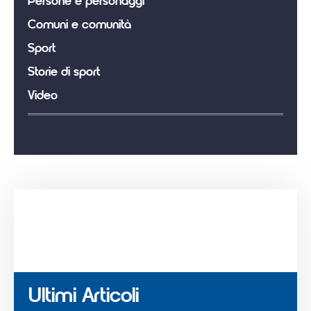
Persone e personaggi
Comuni e comunità
Sport
Storie di sport
Video
Ultimi Articoli