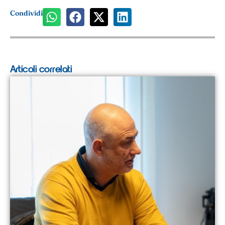
Condividi
Articoli correlati