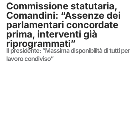
Commissione statutaria,
Comandini: “Assenze dei
parlamentari concordate
prima, interventi già
riprogrammati”
Il presidente: “Massima disponibilità di tutti per
lavoro condiviso”