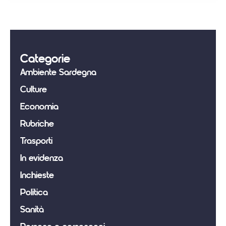
Categorie
Ambiente Sardegna
Culture
Economia
Rubriche
Trasporti
In evidenza
Inchieste
Politica
Sanità