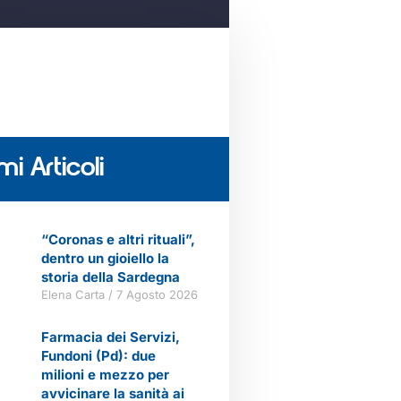
mi Articoli
“Coronas e altri rituali”,
dentro un gioiello la
storia della Sardegna
Elena Carta
7 Agosto 2026
Farmacia dei Servizi,
Fundoni (Pd): due
milioni e mezzo per
avvicinare la sanità ai