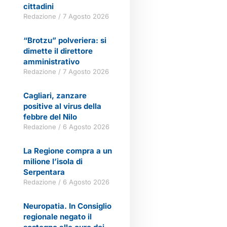
cittadini
Redazione
7 Agosto 2026
“Brotzu” polveriera: si
dimette il direttore
amministrativo
Redazione
7 Agosto 2026
Cagliari, zanzare
positive al virus della
febbre del Nilo
Redazione
6 Agosto 2026
La Regione compra a un
milione l’isola di
Serpentara
Redazione
6 Agosto 2026
Neuropatia. In Consiglio
regionale negato il