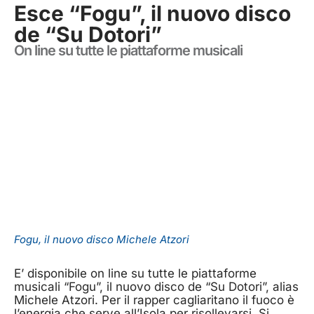
Esce “Fogu”, il nuovo disco
de “Su Dotori”
On line su tutte le piattaforme musicali
Fogu, il nuovo disco Michele Atzori
E’ disponibile on line su tutte le piattaforme
musicali “Fogu”, il nuovo disco de “Su Dotori”, alias
Michele Atzori. Per il rapper cagliaritano il fuoco è
l’energia che serve all’Isola per risollevarsi. Si