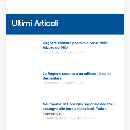
Ultimi Articoli
Cagliari, zanzare positive al virus della
febbre del Nilo
Redazione
6 Agosto 2026
La Regione compra a un milione l’isola di
Serpentara
Redazione
6 Agosto 2026
Neuropatia. In Consiglio regionale negato il
sostegno alle cure dei pazienti, Todde
intervenga
Elisabetta Caredda
6 Agosto 2026