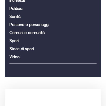
Inchieste
Politica
Sanità
Persone e personaggi
Comuni e comunità
Sport
Storie di sport
Video