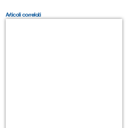
Articoli correlati