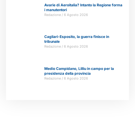
Avarie di Aeroitalia? Intanto la Regione forma
i manutentori
Redazione
6 Agosto 2026
Cagliari-Esposito, la guerra finisce in
tribunale
Redazione
6 Agosto 2026
Medio Campidano, Lilliu in campo per la
presidenza della provincia
Redazione
6 Agosto 2026