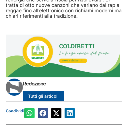
tratta di otto nuove canzoni che variano dal rap al
reggae fino all’elettronico con richiami moderni ma
chiari riferimenti alla tradizione.
Redazione
Tutti gli articoli
Condividi