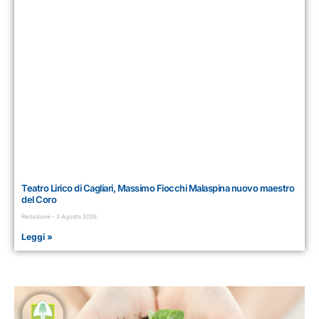
Teatro Lirico di Cagliari, Massimo Fiocchi Malaspina nuovo maestro
del Coro
Redazione
3 Agosto 2026
Leggi »