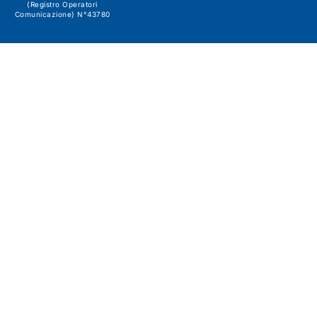
(Registro Operatori
Comunicazione) N°43780