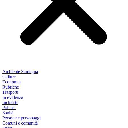
Ambiente Sardegna
Culture
Economia
Rubriche
Trasporti
In evidenza
Inchieste
Politica
Sanità
Persone e personaggi
Comuni e comunità