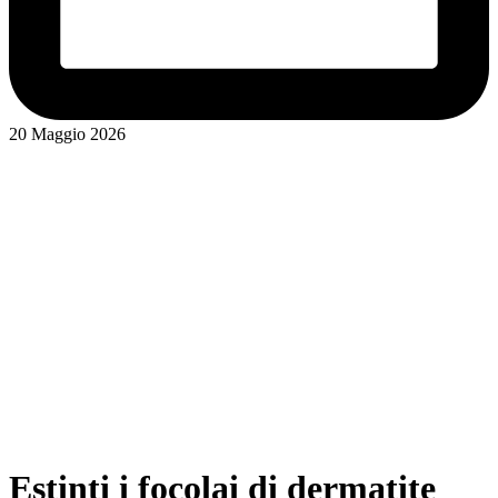
20 Maggio 2026
Estinti i focolai di dermatite