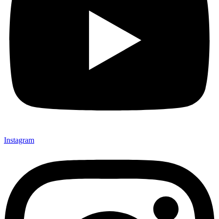
Instagram