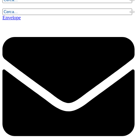
Sabato, 8 Agosto 2026 - 9:42:20
Envelope