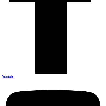
Youtube