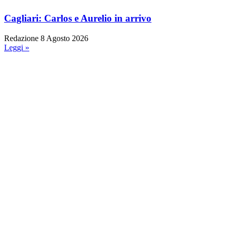
Cagliari: Carlos e Aurelio in arrivo
Redazione
8 Agosto 2026
Leggi »