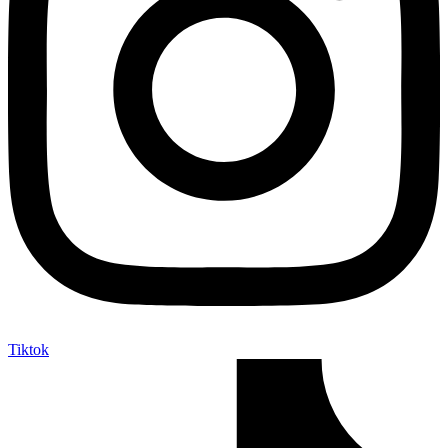
Tiktok