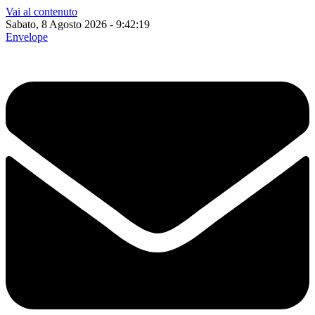
Vai al contenuto
Sabato, 8 Agosto 2026 - 9:42:20
Envelope