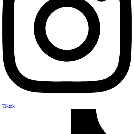
Tiktok