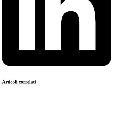
Articoli correlati