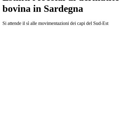
bovina in Sardegna
Si attende il sì alle movimentazioni dei capi del Sud-Est