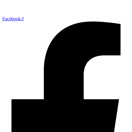
Facebook-f