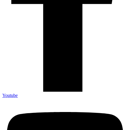
Youtube