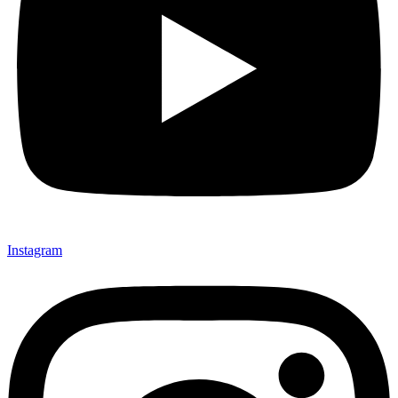
Instagram