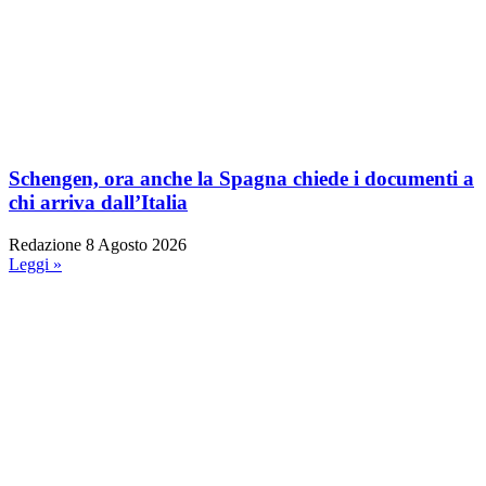
Schengen, ora anche la Spagna chiede i documenti a
chi arriva dall’Italia
Redazione
8 Agosto 2026
Leggi »