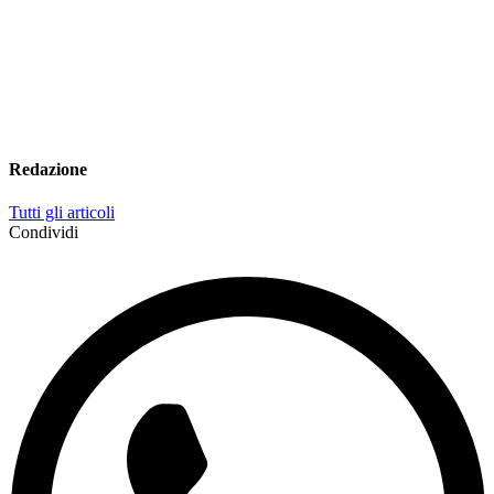
Redazione
Tutti gli articoli
Condividi