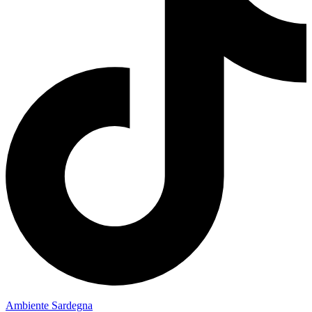
Ambiente Sardegna