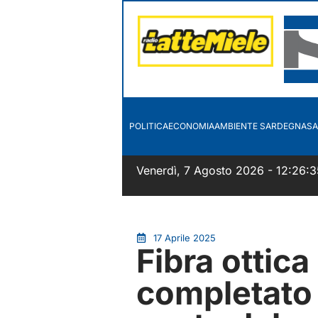
POLITICA
ECONOMIA
AMBIENTE SARDEGNA
SA
Venerdì, 7 Agosto 2026 - 12:26:3
17 Aprile 2025
Fibra ottica
completato o