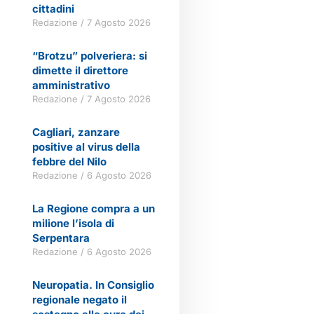
cittadini
Redazione
7 Agosto 2026
“Brotzu” polveriera: si
dimette il direttore
amministrativo
Redazione
7 Agosto 2026
Cagliari, zanzare
positive al virus della
febbre del Nilo
Redazione
6 Agosto 2026
La Regione compra a un
milione l’isola di
Serpentara
Redazione
6 Agosto 2026
Neuropatia. In Consiglio
regionale negato il