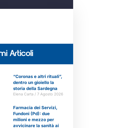
mi Articoli
“Coronas e altri rituali”,
dentro un gioiello la
storia della Sardegna
Elena Carta
7 Agosto 2026
Farmacia dei Servizi,
Fundoni (Pd): due
milioni e mezzo per
avvicinare la sanità ai