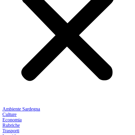
Ambiente Sardegna
Culture
Economia
Rubriche
Trasporti