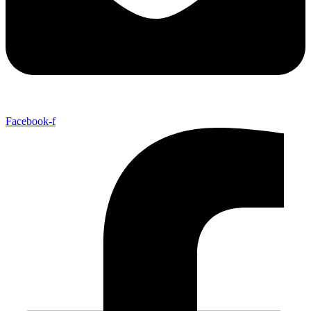
Facebook-f