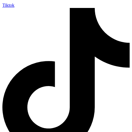
Tiktok