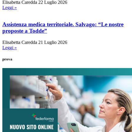
Elisabetta Caredda
22 Luglio 2026
Leggi »
Assistenza medica territoriale. Salvago: “Le nostre
proposte a Todde”
Elisabetta Caredda
21 Luglio 2026
Leggi »
prova