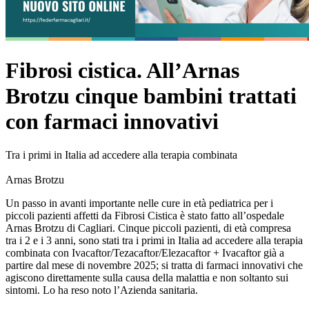
Fibrosi cistica. All’Arnas
Brotzu cinque bambini trattati
con farmaci innovativi
Tra i primi in Italia ad accedere alla terapia combinata
Arnas Brotzu
Un passo in avanti importante nelle cure in età pediatrica per i
piccoli pazienti affetti da Fibrosi Cistica è stato fatto all’ospedale
Arnas Brotzu di Cagliari. Cinque piccoli pazienti, di età compresa
tra i 2 e i 3 anni, sono stati tra i primi in Italia ad accedere alla terapia
combinata con Ivacaftor/Tezacaftor/Elezacaftor + Ivacaftor già a
partire dal mese di novembre 2025; si tratta di farmaci innovativi che
agiscono direttamente sulla causa della malattia e non soltanto sui
sintomi. Lo ha reso noto l’Azienda sanitaria.