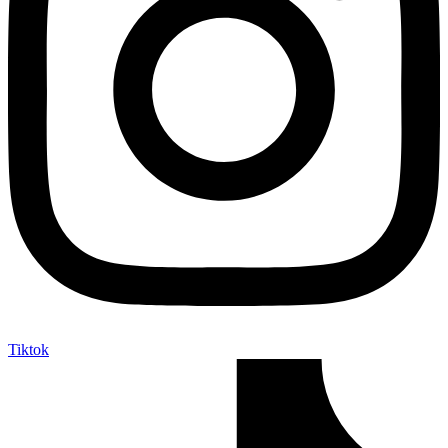
Tiktok