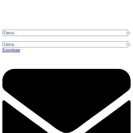
Giovedì, 6 Agosto 2026 - 3:22:39
Envelope