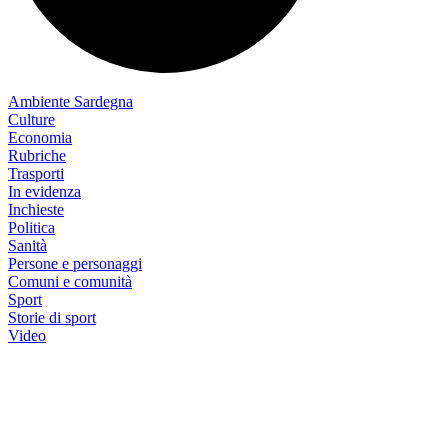
Ambiente Sardegna
Culture
Economia
Rubriche
Trasporti
In evidenza
Inchieste
Politica
Sanità
Persone e personaggi
Comuni e comunità
Sport
Storie di sport
Video