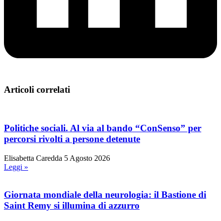
Articoli correlati
Politiche sociali. Al via al bando “ConSenso” per
percorsi rivolti a persone detenute
Elisabetta Caredda
5 Agosto 2026
Leggi »
Giornata mondiale della neurologia: il Bastione di
Saint Remy si illumina di azzurro