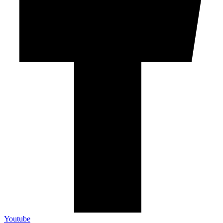
Youtube