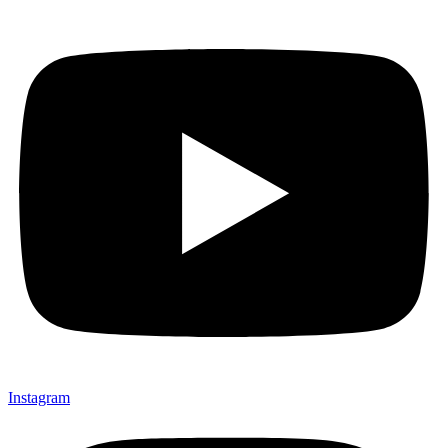
Instagram