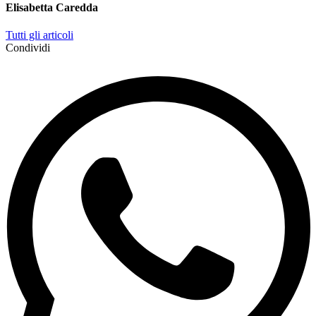
Elisabetta Caredda
Tutti gli articoli
Condividi