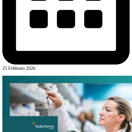
25 Febbraio 2026