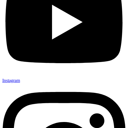
Instagram