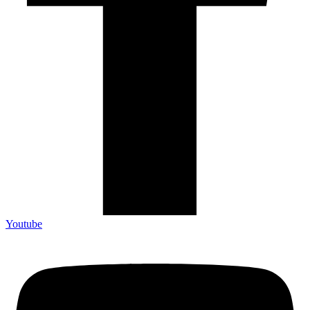
Youtube