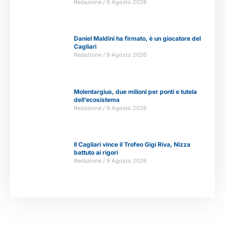
Redazione
9 Agosto 2026
Daniel Maldini ha firmato, è un giocatore del
Cagliari
Redazione
9 Agosto 2026
Molentargius, due milioni per ponti e tutela
dell’ecosistema
Redazione
9 Agosto 2026
Il Cagliari vince il Trofeo Gigi Riva, Nizza
battuto ai rigori
Redazione
9 Agosto 2026