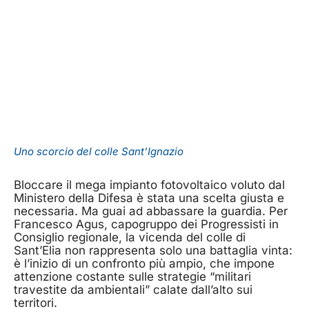
Uno scorcio del colle Sant’Ignazio
Bloccare il mega impianto fotovoltaico voluto dal
Ministero della Difesa è stata una scelta giusta e
necessaria. Ma guai ad abbassare la guardia. Per
Francesco Agus, capogruppo dei Progressisti in
Consiglio regionale, la vicenda del colle di
Sant’Elia non rappresenta solo una battaglia vinta:
è l’inizio di un confronto più ampio, che impone
attenzione costante sulle strategie “militari
travestite da ambientali” calate dall’alto sui
territori.