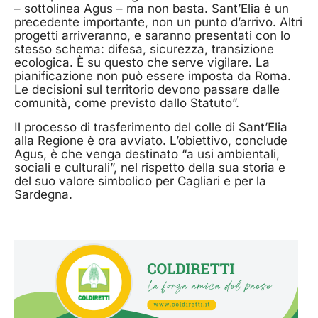
– sottolinea Agus – ma non basta. Sant’Elia è un
precedente importante, non un punto d’arrivo. Altri
progetti arriveranno, e saranno presentati con lo
stesso schema: difesa, sicurezza, transizione
ecologica. È su questo che serve vigilare. La
pianificazione non può essere imposta da Roma.
Le decisioni sul territorio devono passare dalle
comunità, come previsto dallo Statuto”.
Il processo di trasferimento del colle di Sant’Elia
alla Regione è ora avviato. L’obiettivo, conclude
Agus, è che venga destinato “a usi ambientali,
sociali e culturali”, nel rispetto della sua storia e
del suo valore simbolico per Cagliari e per la
Sardegna.