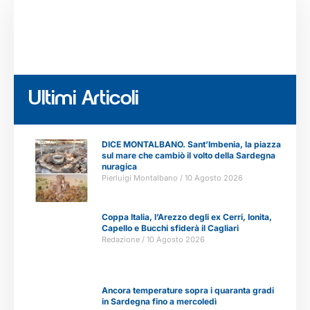
Ultimi Articoli
DICE MONTALBANO. Sant’Imbenia, la piazza
sul mare che cambiò il volto della Sardegna
nuragica
Pierluigi Montalbano
10 Agosto 2026
Coppa Italia, l’Arezzo degli ex Cerri, Ionita,
Capello e Bucchi sfiderà il Cagliari
Redazione
10 Agosto 2026
Ancora temperature sopra i quaranta gradi
in Sardegna fino a mercoledì