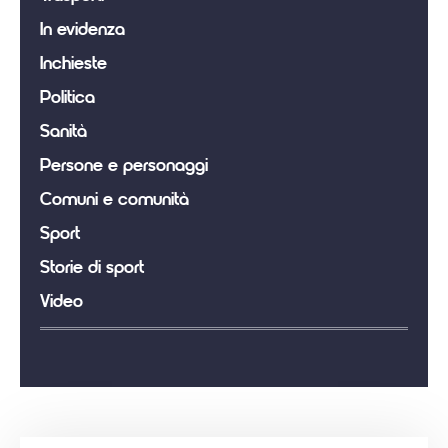
In evidenza
Inchieste
Politica
Sanità
Persone e personaggi
Comuni e comunità
Sport
Storie di sport
Video