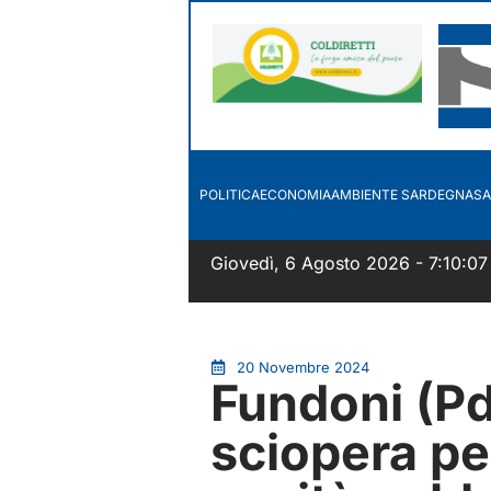
POLITICA
ECONOMIA
AMBIENTE SARDEGNA
SA
Giovedì, 6 Agosto 2026 - 7:10:07
20 Novembre 2024
Fundoni (Pd
sciopera pe