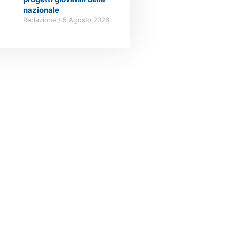
nazionale
Redazione
5 Agosto 2026