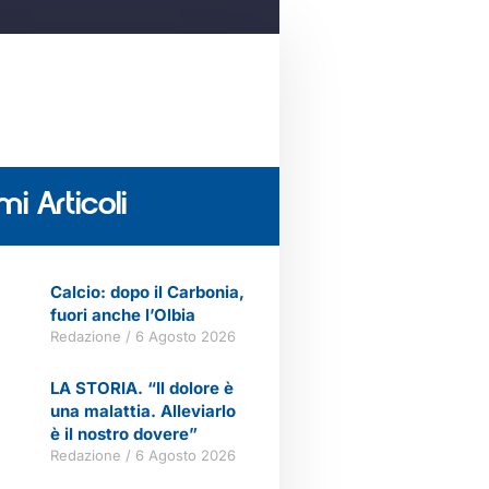
mi Articoli
Calcio: dopo il Carbonia,
fuori anche l’Olbia
Redazione
6 Agosto 2026
LA STORIA. “Il dolore è
una malattia. Alleviarlo
è il nostro dovere”
Redazione
6 Agosto 2026