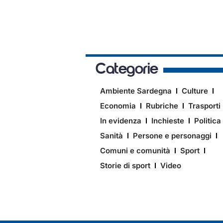
Categorie
Ambiente Sardegna
Culture
Economia
Rubriche
Trasporti
In evidenza
Inchieste
Politica
Sanità
Persone e personaggi
Comuni e comunità
Sport
Storie di sport
Video