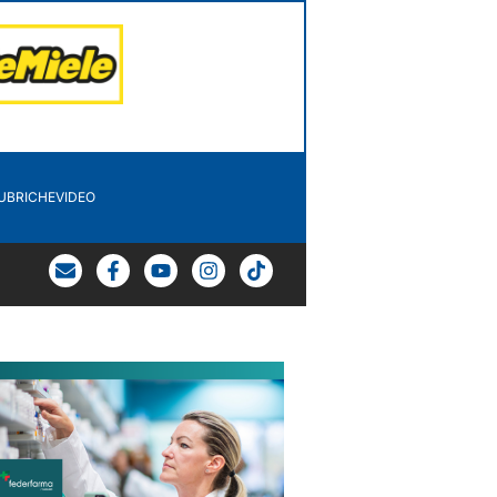
UBRICHE
VIDEO