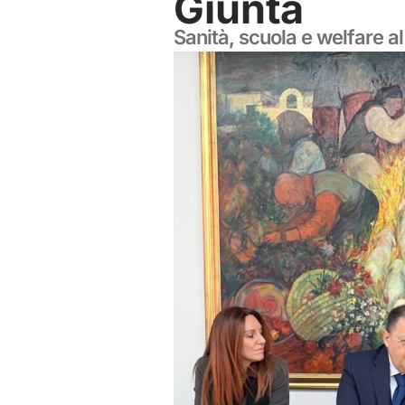
Giunta
Sanità, scuola e welfare al 