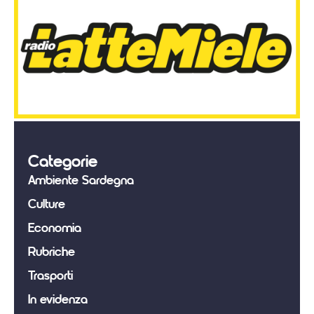
Categorie
Ambiente Sardegna
Culture
Economia
Rubriche
Trasporti
In evidenza