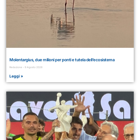
Molentargius, due milioni per ponti e tutela dell’ecosistema
Redazione
9 Agosto 2026
Leggi »