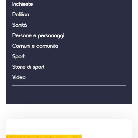
Inchieste
Politica
Sanità
Persone e personaggi
Comuni e comunità
Sport
Storie di sport
Video