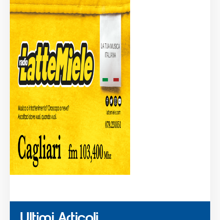
Ultimi Articoli