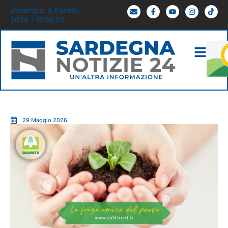
Domenica, 9 Agosto
2026 - 15:50:04
29 Maggio 2026