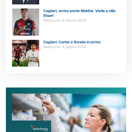
Cagliari, arriva anche Maldini. Visite a villa
Stuart
Redazione
8 Agosto 2026
Cagliari: Carlos e Aurelio in arrivo
Redazione
8 Agosto 2026