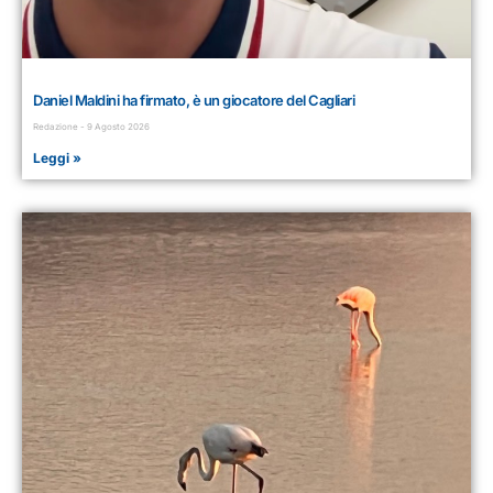
Daniel Maldini ha firmato, è un giocatore del Cagliari
Redazione
9 Agosto 2026
Leggi »