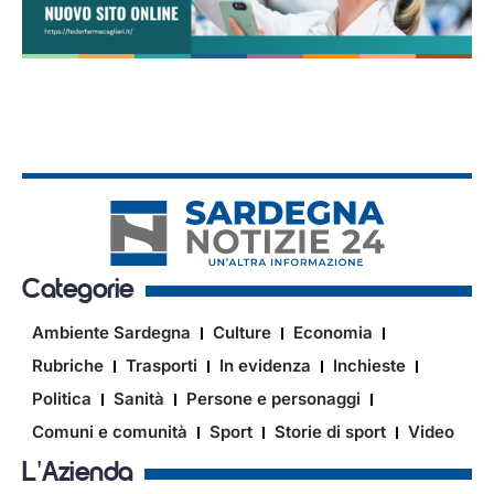
Categorie
Ambiente Sardegna
Culture
Economia
Rubriche
Trasporti
In evidenza
Inchieste
Politica
Sanità
Persone e personaggi
Comuni e comunità
Sport
Storie di sport
Video
L'Azienda