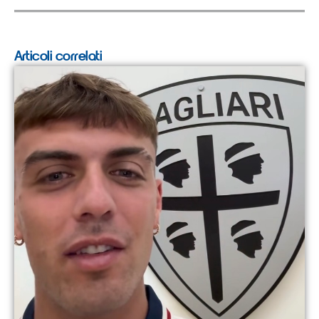
Articoli correlati