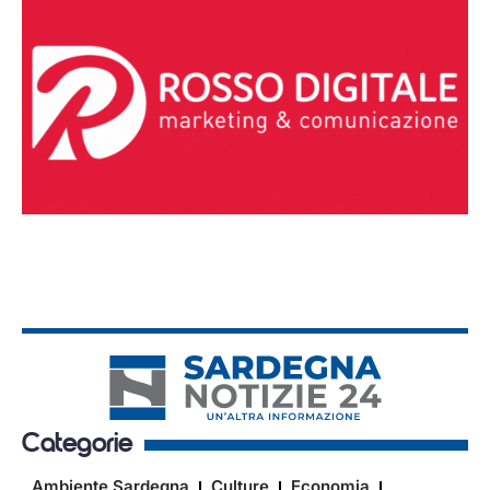
Categorie
Ambiente Sardegna
Culture
Economia