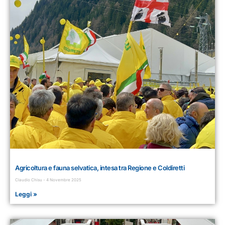
Agricoltura e fauna selvatica, intesa tra Regione e Coldiretti
Claudio Chisu
4 Novembre 2025
Leggi »