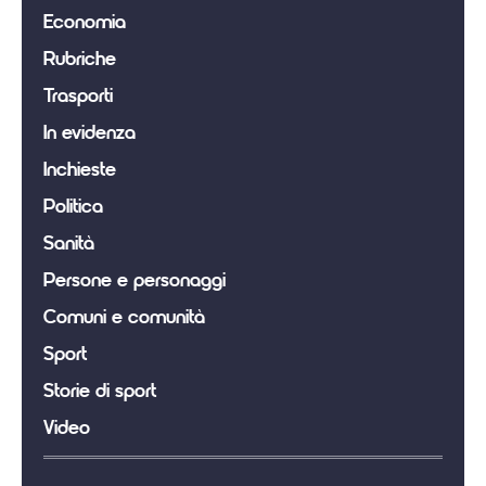
Economia
Rubriche
Trasporti
In evidenza
Inchieste
Politica
Sanità
Persone e personaggi
Comuni e comunità
Sport
Storie di sport
Video